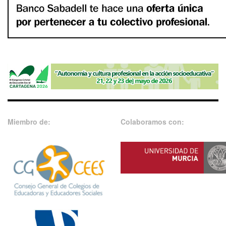
Miembro de:
Colaboramos con: