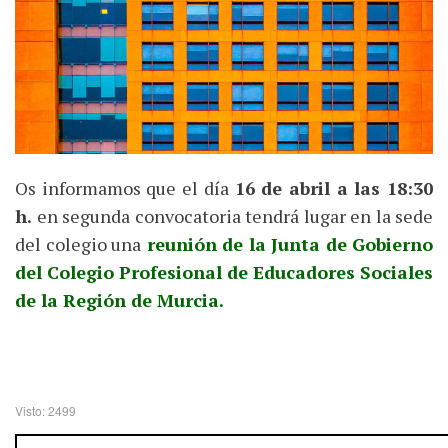
Os informamos que el día
16 de abril a las 18:30
h.
en segunda convocatoria tendrá lugar en la sede
del colegio una
reunión de la Junta de Gobierno
del Colegio Profesional de Educadores Sociales
de la Región de Murcia.
Visto: 2499