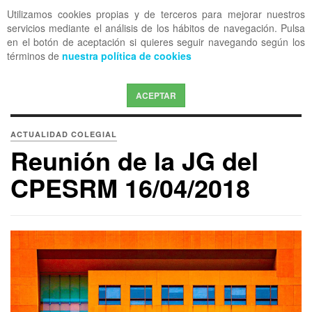
Utilizamos cookies propias y de terceros para mejorar nuestros
OFF CANVAS
servicios mediante el análisis de los hábitos de navegación. Pulsa
en el botón de aceptación si quieres seguir navegando según los
términos de
nuestra política de cookies
ACEPTAR
ACTUALIDAD COLEGIAL
Reunión de la JG del
CPESRM 16/04/2018