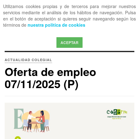
Utilizamos cookies propias y de terceros para mejorar nuestros
OFF CANVAS
servicios mediante el análisis de los hábitos de navegación. Pulsa
en el botón de aceptación si quieres seguir navegando según los
términos de
nuestra política de cookies
ACEPTAR
ACTUALIDAD COLEGIAL
Oferta de empleo
07/11/2025 (P)