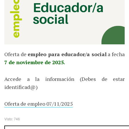
Oferta de
empleo para educador/a social
a fecha
7 de noviembre de 2025.
Accede a la información (Debes de estar
identificad@)
Oferta de empleo 07/11/2025
Visto: 746