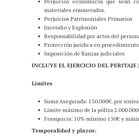
Perjuicios económicos que sean co
materiales enumerados.
Perjuicios Patrimoniales Primarios
Incendio y Explosión
Responsabilidad por actos del personal
Protección jurídica en procedimientos
Imposición de fianzas judiciales
INCLUYE EL EJERCICIO DEL PERITAJE
Limites
Suma Asegurada: 150.000€. por sinies
Límite máximo de la póliza 2.000.00
Franquicia: 10% mínimo 150€ y máxi
Temporalidad y plazos: