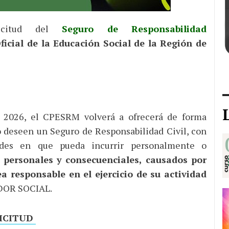
citud del
Seguro de Responsabilidad
ficial de la Educación Social de la Región de
o 2026, el CPESRM volverá a ofrecerá de forma
o deseen un Seguro de Responsabilidad Civil, con
dades en que pueda incurrir personalmente o
 personales y consecuenciales, causados por
a responsable en el ejercicio de su actividad
OR SOCIAL.
LICITUD