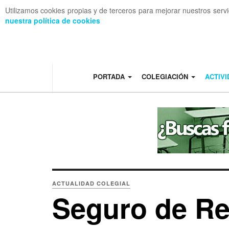
Utilizamos cookies propias y de terceros para mejorar nuestros serv
nuestra política de cookies
OFF CANVAS
PORTADA
COLEGIACIÓN
ACTIV
ACTUALIDAD COLEGIAL
Seguro de Re