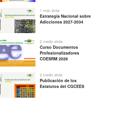
1 mes atrás
Estrategia Nacional sobre
Adicciones 2027-2034
2 medio atrás
Curso Documentos
Profesionalizadores
COESRM 2026
2 medio atrás
Publicación de los
Estatutos del CGCEES