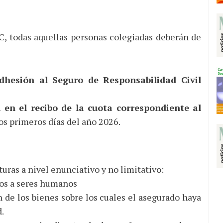
RC, todas aquellas personas colegiadas deberán de
hesión al Seguro de Responsabilidad Civil
 en el recibo de la cuota correspondiente al
os primeros días del año 2026.
turas a nivel enunciativo y no limitativo:
dos a seres humanos
n de los bienes sobre los cuales el asegurado haya
d.