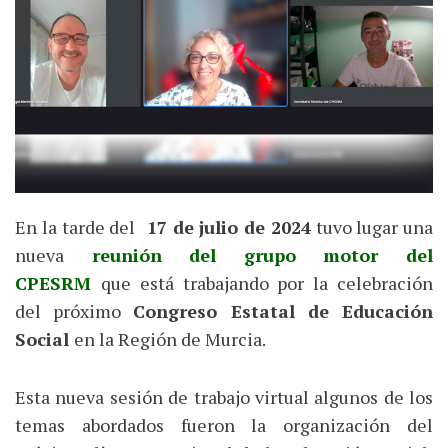
En la tarde del
17 de julio de 2024
tuvo lugar una
nueva
reunión del grupo motor del
CPESRM
que está trabajando por la celebración
del próximo
Congreso Estatal de Educación
Social
en la Región de Murcia.
Esta nueva sesión de trabajo virtual algunos de los
temas abordados fueron la organización del