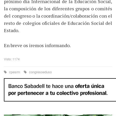
próximo día Internacional de la Educación Social,
la composición de los diferentes grupos o comités
del congreso o la coordinación/colaboración con el
resto de colegios oficiales de Educación Social del
Estado.
En breve os iremos informando.
Visto: 1174
cpesrm
congresoeduso