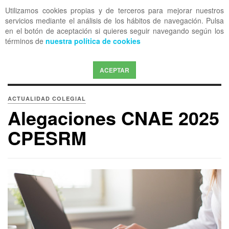
Utilizamos cookies propias y de terceros para mejorar nuestros
OFF CANVAS
servicios mediante el análisis de los hábitos de navegación. Pulsa
en el botón de aceptación si quieres seguir navegando según los
términos de
nuestra política de cookies
ACEPTAR
ACTUALIDAD COLEGIAL
Alegaciones CNAE 2025
CPESRM