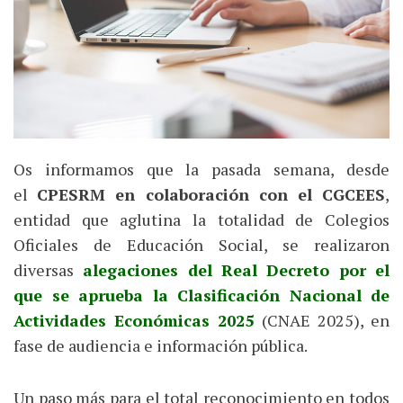
Os informamos que la pasada semana, desde
el
CPESRM en colaboración con el CGCEES
,
entidad que aglutina la totalidad de Colegios
Oficiales de Educación Social, se realizaron
diversas
alegaciones del Real Decreto por el
que se aprueba la Clasificación Nacional de
Actividades Económicas 2025
(CNAE 2025), en
fase de audiencia e información pública.
Un paso más para el total reconocimiento en todos