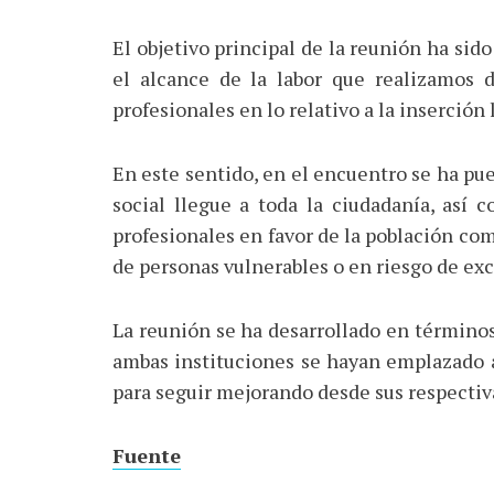
El objetivo principal de la reunión ha sido
el alcance de la labor que realizamos d
profesionales en lo relativo a la inserción
En este sentido, en el encuentro se ha pu
social llegue a toda la ciudadanía, así
profesionales en favor de la población co
de personas vulnerables o en riesgo de exc
La reunión se ha desarrollado en término
ambas instituciones se hayan emplazado 
para seguir mejorando desde sus respectiv
Fuente