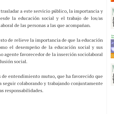
 trasladar a este servicio público, la importancia y
esde la educación social y el trabajo de los/as
 laboral de las personas a las que acompañan.
esto de relieve la importancia de que la educación
 como el desempeño de la educación social y sus
mo agente favorecedor de la inserción sociolaboral
lusión social.
s de entendimiento mutuo, que ha favorecido que
a seguir colaborando y trabajando conjuntamente
as responsabilidades.