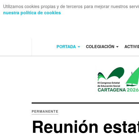
Utilizamos cookies propias y de terceros para mejorar nuestros serv
nuestra política de cookies
OFF CANVAS
PORTADA
COLEGIACIÓN
ACTIV
PERMANENTE
Reunión esta