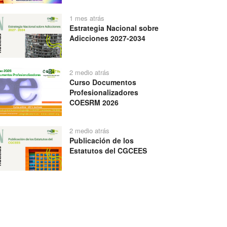
1 mes atrás
Estrategia Nacional sobre
Adicciones 2027-2034
2 medio atrás
Curso Documentos
Profesionalizadores
COESRM 2026
2 medio atrás
Publicación de los
Estatutos del CGCEES