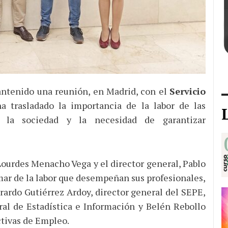
ntenido una reunión, en Madrid, con el
Servicio
ha trasladado la importancia de la labor de las
 la sociedad y la necesidad de garantizar
Lourdes Menacho Vega y el director general, Pablo
ar de la labor que desempeñan sus profesionales,
ardo Gutiérrez Ardoy, director general del SEPE,
al de Estadística e Información y Belén Rebollo
ctivas de Empleo.