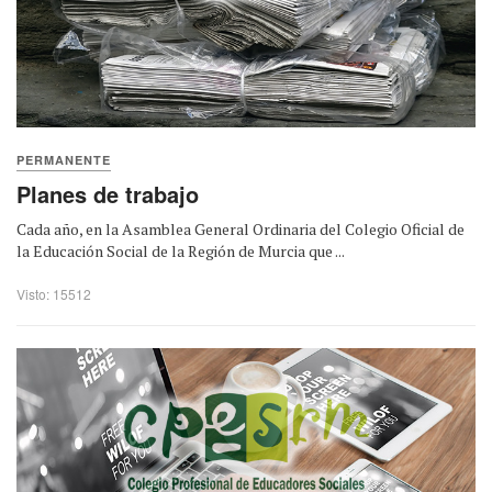
PERMANENTE
Planes de trabajo
Cada año, en la Asamblea General Ordinaria del Colegio Oficial de
la Educación Social de la Región de Murcia que ...
Visto: 15512