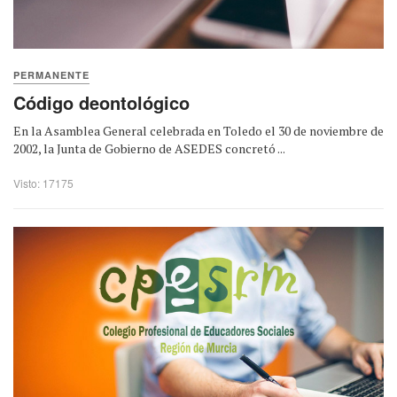
PERMANENTE
Código deontológico
En la Asamblea General celebrada en Toledo el 30 de noviembre de
2002, la Junta de Gobierno de ASEDES concretó ...
Visto: 17175