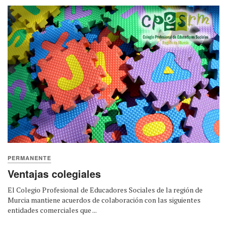
PERMANENTE
Ventajas colegiales
El Colegio Profesional de Educadores Sociales de la región de
Murcia mantiene acuerdos de colaboración con las siguientes
entidades comerciales que ...