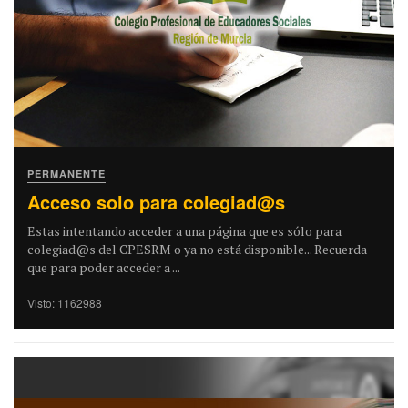
PERMANENTE
Acceso solo para colegiad@s
Estas intentando acceder a una página que es sólo para
colegiad@s del CPESRM o ya no está disponible... Recuerda
que para poder acceder a ...
Visto: 1162988