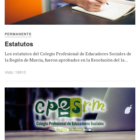
PERMANENTE
Estatutos
Los estatutos del Colegio Profesional de Educadores Sociales de
la Región de Murcia, fueron aprobados en la Resolución del la ...
Visto: 16910