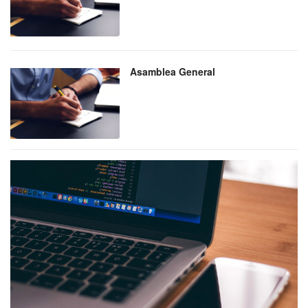
Asamblea General