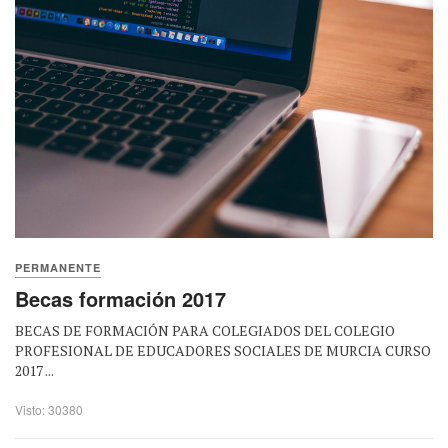
PERMANENTE
Becas formación 2017
BECAS DE FORMACIÓN PARA COLEGIADOS DEL COLEGIO
PROFESIONAL DE EDUCADORES SOCIALES DE MURCIA CURSO
2017 ...
Visto: 30380