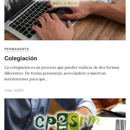
PERMANENTE
Colegiación
La colegiación es un proceso que puedes realizar de dos formas
diferentes: De forma presencial, acercándote a nuestras
instalaciones para que ...
Visto: 42287