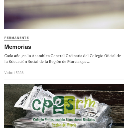
PERMANENTE
Memorias
Cada año, en la Asamblea General Ordinaria del Colegio Oficial de
la Educación Social de la Región de Murcia que ...
Visto: 15336