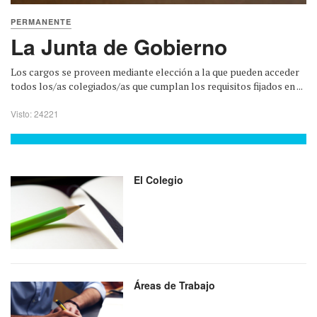
PERMANENTE
La Junta de Gobierno
Los cargos se proveen mediante elección a la que pueden acceder
todos los/as colegiados/as que cumplan los requisitos fijados en ...
Visto: 24221
El Colegio
Áreas de Trabajo