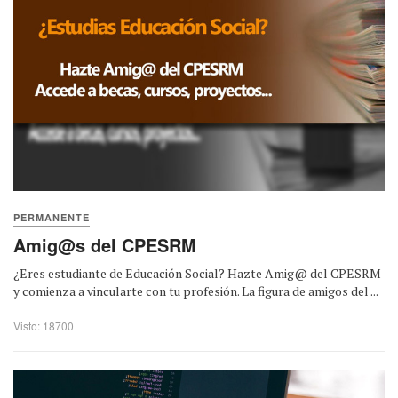
PERMANENTE
Amig@s del CPESRM
¿Eres estudiante de Educación Social? Hazte Amig@ del CPESRM
y comienza a vincularte con tu profesión. La figura de amigos del ...
Visto: 18700