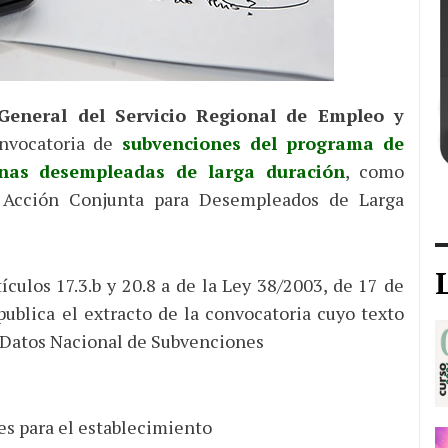
General del Servicio Regional de Empleo y
onvocatoria de
subvenciones del programa de
nas desempleadas de larga duración
, como
 Acción Conjunta para Desempleados de Larga
ículos 17.3.b y 20.8 a de la Ley 38/2003, de 17 de
ublica el extracto de la convocatoria cuyo texto
 Datos Nacional de Subvenciones
es para el establecimiento