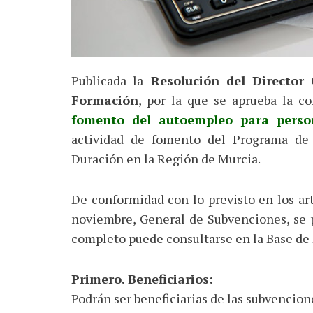
Publicada la
Resolución del Director 
Formación
, por la que se aprueba la c
fomento del autoempleo para perso
actividad de fomento del Programa de
Duración en la Región de Murcia.
De conformidad con lo previsto en los art
noviembre, General de Subvenciones, se p
completo puede consultarse en la Base de
Primero. Beneficiarios:
Podrán ser beneficiarias de las subvencion