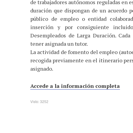
de trabajadores autónomos reguladas en es
duración que dispongan de un acuerdo pe
público de empleo o entidad colaborad
inserción y por consiguiente inclui
Desempleados de Larga Duración. Cada 
tener asignada un tutor.
La actividad de fomento del empleo (auto
recogida previamente en el itinerario pers
asignado.
Accede a la información completa
Visto: 3252