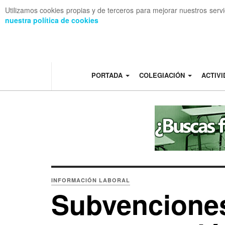
Utilizamos cookies propias y de terceros para mejorar nuestros serv
nuestra política de cookies
OFF CANVAS
PORTADA
COLEGIACIÓN
ACTIV
INFORMACIÓN LABORAL
Subvencione