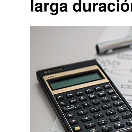
larga duraci