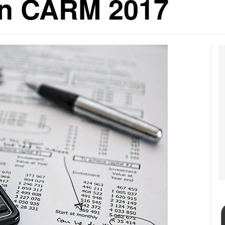
ón CARM 2017