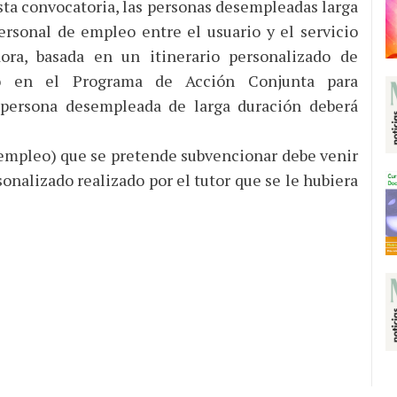
ta convocatoria, las personas desempleadas larga
rsonal de empleo entre el usuario y el servicio
ora, basada en un itinerario personalizado de
do en el Programa de Acción Conjunta para
persona desempleada de larga duración deberá
empleo) que se pretende subvencionar debe venir
onalizado realizado por el tutor que se le hubiera