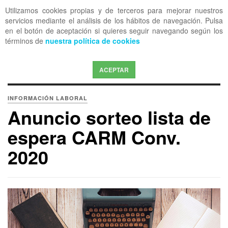
Utilizamos cookies propias y de terceros para mejorar nuestros
OFF CANVAS
servicios mediante el análisis de los hábitos de navegación. Pulsa
en el botón de aceptación si quieres seguir navegando según los
términos de
nuestra política de cookies
ACEPTAR
INFORMACIÓN LABORAL
Anuncio sorteo lista de
espera CARM Conv.
2020