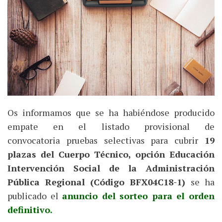
Os informamos que se ha habiéndose producido
empate en el listado provisional de
convocatoria pruebas selectivas para cubrir
19
plazas del Cuerpo Técnico, opción Educación
Intervención Social de la Administración
Pública Regional (Código BFX04C18-1)
se ha
publicado el
anuncio del sorteo para el orden
definitivo.