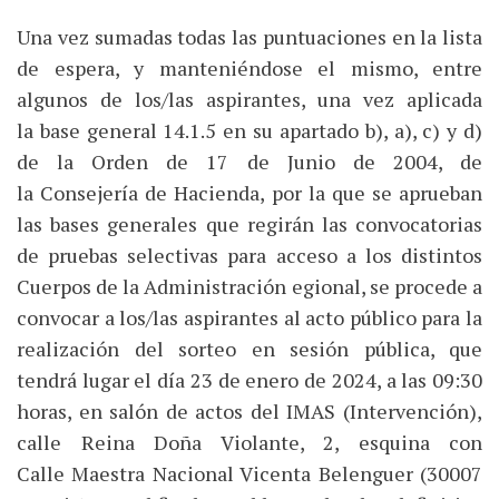
Una vez sumadas todas las puntuaciones en la lista
de espera, y manteniéndose el mismo, entre
algunos de los/las aspirantes, una vez aplicada
la base general 14.1.5 en su apartado b), a), c) y d)
de la Orden de 17 de Junio de 2004, de
la Consejería de Hacienda, por la que se aprueban
las bases generales que regirán las convocatorias
de pruebas selectivas para acceso a los distintos
Cuerpos de la Administración egional, se procede a
convocar a los/las aspirantes al acto público para la
realización del sorteo en sesión pública, que
tendrá lugar el día 23 de enero de 2024, a las 09:30
horas, en salón de actos del IMAS (Intervención),
calle Reina Doña Violante, 2, esquina con
Calle Maestra Nacional Vicenta Belenguer (30007