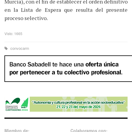
Murcia), con el fin de establecer el orden definitivo
en la Lista de Espera que resulta del presente
proceso selectivo.
Visto: 1665
convocarm
Miembro de:
Colaboramos con: