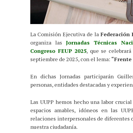
La Comisión Ejecutiva de la
Federación 
organiza las
Jornadas Técnicas Naci
Congreso FEUP 2025
, que se celebrará
septiembre de 2025, con el lema:
“Frente
En dichas Jornadas participarán Guil
personas, entidades destacadas y experien
Las UUPP hemos hecho una labor crucial 
espacios amables, idóneos en las UUPP
relaciones interpersonales de diferentes 
nuestra ciudadanía.