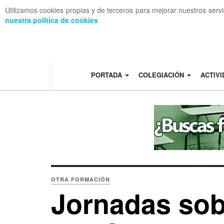
Utilizamos cookies propias y de terceros para mejorar nuestros serv
nuestra política de cookies
OFF CANVAS
PORTADA
COLEGIACIÓN
ACTIV
OTRA FORMACIÓN
Jornadas sob