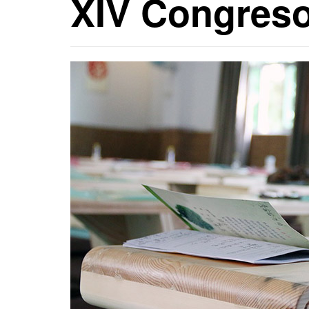
XIV Congres