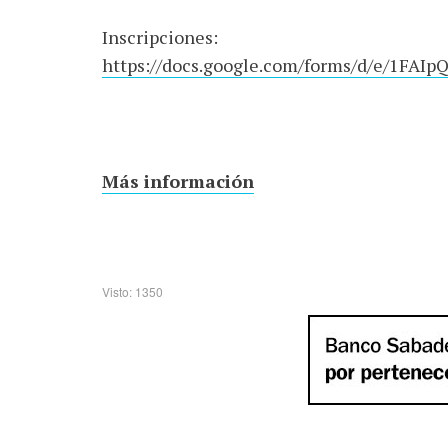
Inscripciones:
https://docs.google.com/forms/d/e/1
Más información
Visto: 1350