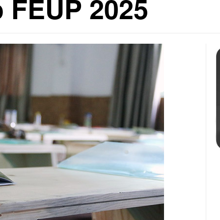
o FEUP 2025