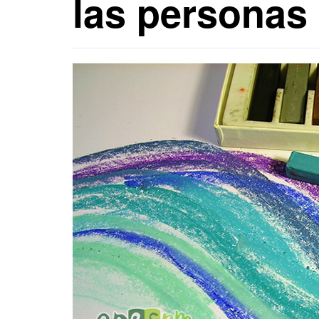
las personas