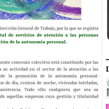
rección General de Trabajo, por la que se registra
tal de servicios de atención a las personas
ción de la autonomía personal.
sente convenio colectivo está constituido por las
 su actividad en el sector de la atención a las
o de la promoción de la autonomía personal:
s de día, centros de noche, viviendas tuteladas,
asistencia. Todo ello cualquiera que sea su
e aquellas empresas cuya gestión y titularidad