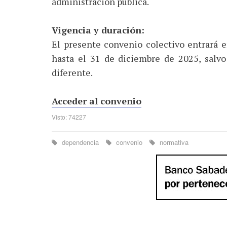
administración pública.
Vigencia y duración:
El presente convenio colectivo entrará e
hasta el 31 de diciembre de 2025, salvo
diferente.
Acceder al convenio
Visto: 74227
dependencia
convenio
normativa