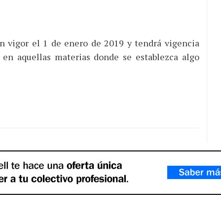
n vigor el 1 de enero de 2019 y tendrá vigencia
 en aquellas materias donde se establezca algo