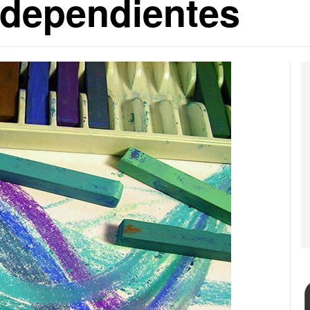
 dependientes