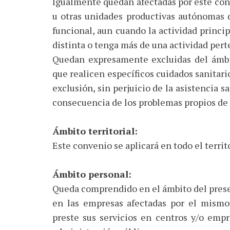
Igualmente quedan afectadas por este conv
u otras unidades productivas autónomas d
funcional, aun cuando la actividad princi
distinta o tenga más de una actividad pert
Quedan expresamente excluidas del ámbi
que realicen específicos cuidados sanitar
exclusión, sin perjuicio de la asistencia s
consecuencia de los problemas propios de
Ámbito territorial:
Este convenio se aplicará en todo el territ
Ámbito personal:
Queda comprendido en el ámbito del presen
en las empresas afectadas por el mismo
preste sus servicios en centros y/o empr