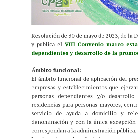
Resolución de 30 de mayo de 2023, de la Di
y publica el
VIII Convenio marco esta
dependientes y desarrollo de la promo
Ámbito funcional:
El ámbito funcional de aplicación del pre
empresas y establecimientos que ejerzan
personas dependientes y/o desarroll
residencias para personas mayores, centro
servicio de ayuda a domicilio y tele
denominación y con la única excepción d
correspondan a la administración pública.