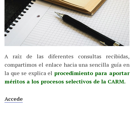
A raíz de las diferentes consultas recibidas,
compartimos el enlace hacia una sencilla guía en
la que se explica el
procedimiento para aportar
méritos a los procesos selectivos de la CARM.
Accede