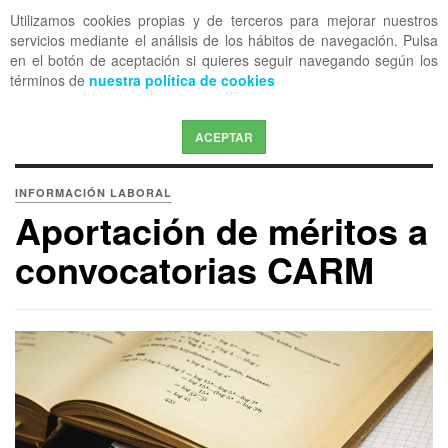
Utilizamos cookies propias y de terceros para mejorar nuestros
OFF CANVAS
servicios mediante el análisis de los hábitos de navegación. Pulsa
en el botón de aceptación si quieres seguir navegando según los
términos de
nuestra política de cookies
ACEPTAR
INFORMACIÓN LABORAL
Aportación de méritos a
convocatorias CARM