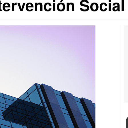
tervención Socia