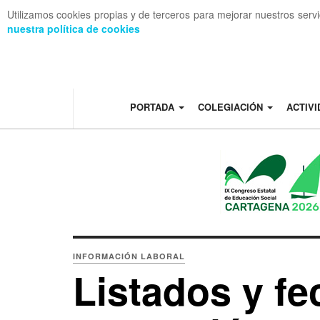
Utilizamos cookies propias y de terceros para mejorar nuestros serv
nuestra política de cookies
OFF CANVAS
PORTADA
COLEGIACIÓN
ACTIV
INFORMACIÓN LABORAL
Listados y f