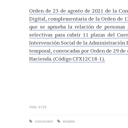
Orden de 23 de agosto de 2021 de la Con
Digital, complementaria de la Orden de 1
que se aprueba la relación de personas 
selectivas para cubrir 11 plazas del Cue
Intervención Social de la Administración 
temporal, convocadas por Orden de 29 de o
Hacienda. (Código CFX12C18-1).
Visto: 4123
convocarm
empleo