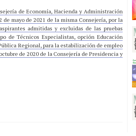
sejería de Economía, Hacienda y Administración
2 de mayo de 2021 de la misma Consejería, por la
aspirantes admitidas y excluidas de las pruebas
rpo de Técnicos Especialistas, opción Educación
Pública Regional, para la estabilización de empleo
ctubre de 2020 de la Consejería de Presidencia y