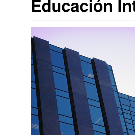
Educación In