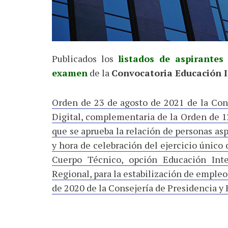
Publicados los
listados de aspirantes 
examen
de la
Convocatoria Educación 
Orden de 23 de agosto de 2021 de la Con
Digital, complementaria de la Orden de 1
que se aprueba la relación de personas aspi
y hora de celebración del ejercicio único 
Cuerpo Técnico, opción Educación Inte
Regional, para la estabilización de emple
de 2020 de la Consejería de Presidencia y