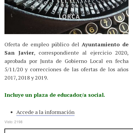
Oferta de empleo público del
Ayuntamiento de
San Javier
, correspondiente al ejercicio 2020,
aprobada por Junta de Gobierno Local en fecha
5/11/20 y correcciones de las ofertas de los años
2017, 2018 y 2019.
Incluye un plaza de educador/a social.
Accede a la información
Visto: 2198