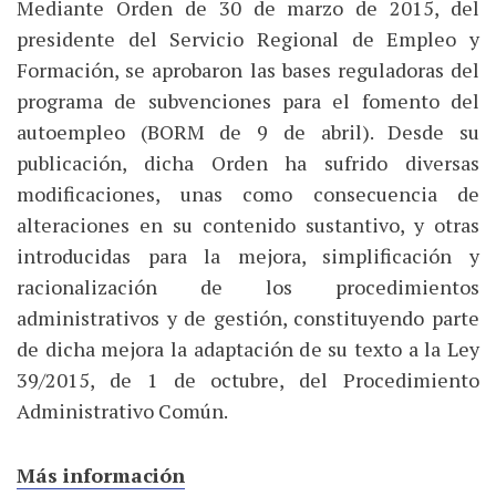
Mediante Orden de 30 de marzo de 2015, del
presidente del Servicio Regional de Empleo y
Formación, se aprobaron las bases reguladoras del
programa de subvenciones para el fomento del
autoempleo (BORM de 9 de abril). Desde su
publicación, dicha Orden ha sufrido diversas
modificaciones, unas como consecuencia de
alteraciones en su contenido sustantivo, y otras
introducidas para la mejora, simplificación y
racionalización de los procedimientos
administrativos y de gestión, constituyendo parte
de dicha mejora la adaptación de su texto a la Ley
39/2015, de 1 de octubre, del Procedimiento
Administrativo Común.
Más información