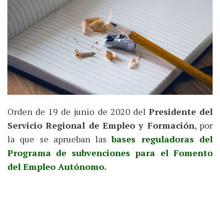
Orden de 19 de junio de 2020 del
Presidente del
Servicio Regional de Empleo y Formación
, por
la que se aprueban las
bases reguladoras del
Programa de subvenciones para el Fomento
del Empleo Autónomo.