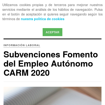
Utilizamos cookies propias y de terceros para mejorar nuestros
OFF CANVAS
servicios mediante el análisis de los hábitos de navegación. Pulsa
en el botón de aceptación si quieres seguir navegando según los
términos de
nuestra política de cookies
ACEPTAR
INFORMACIÓN LABORAL
Subvenciones Fomento
del Empleo Autónomo
CARM 2020