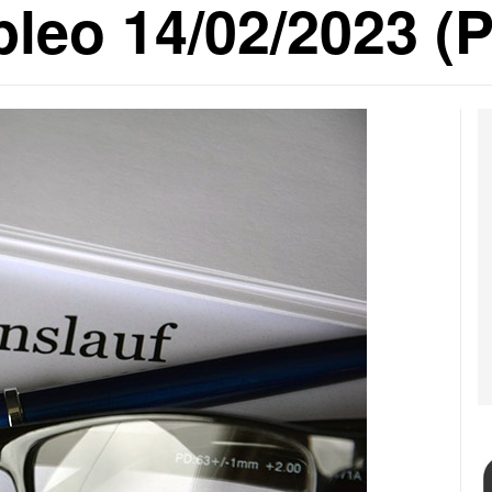
leo 14/02/2023 (P