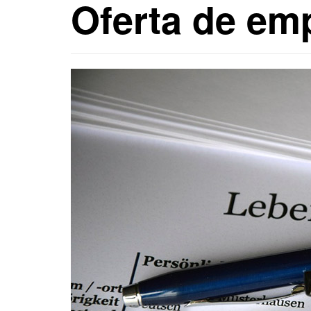
Oferta de emp