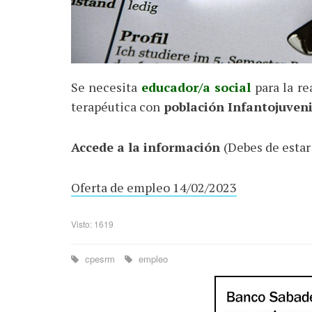
Se necesita
educador/a social
para la re
terapéutica con
población Infantojuveni
Accede a la información
(Debes de estar
Oferta de empleo 14/02/2023
Visto: 1619
cpesrm
empleo