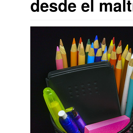
desde el malt