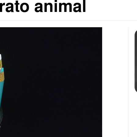
rato animal