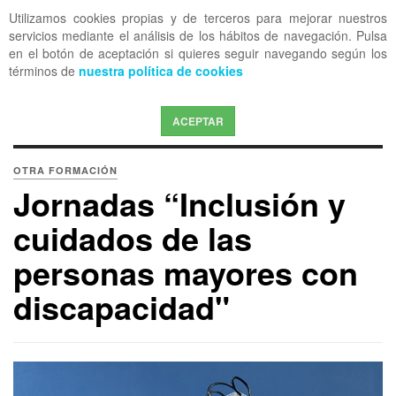
Utilizamos cookies propias y de terceros para mejorar nuestros
OFF CANVAS
servicios mediante el análisis de los hábitos de navegación. Pulsa
en el botón de aceptación si quieres seguir navegando según los
términos de
nuestra política de cookies
ACEPTAR
OTRA FORMACIÓN
Jornadas “Inclusión y
cuidados de las
personas mayores con
discapacidad"