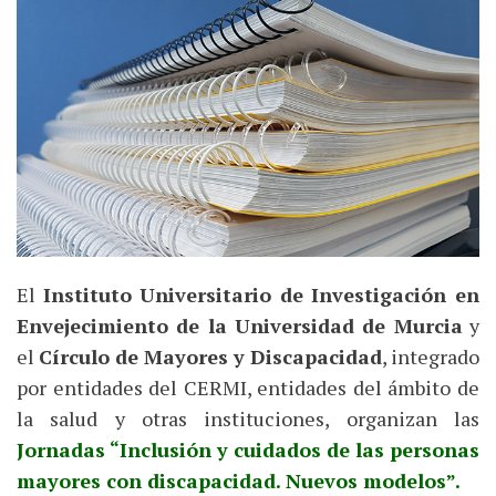
El
Instituto Universitario de Investigación en
Envejecimiento de la Universidad de Murcia
y
el
Círculo de Mayores y Discapacidad
, integrado
por entidades del CERMI, entidades del ámbito de
la salud y otras instituciones, organizan las
Jornadas “Inclusión y cuidados de las personas
mayores con discapacidad. Nuevos modelos”.