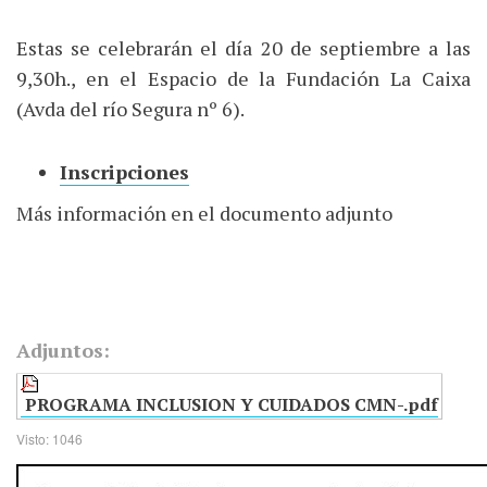
Estas se celebrarán el día 20 de septiembre a las
9,30h., en el Espacio de la Fundación La Caixa
(Avda del río Segura nº 6).
Inscripciones
Más información en el documento adjunto
Adjuntos:
PROGRAMA INCLUSION Y CUIDADOS CMN-.pdf
Visto: 1046