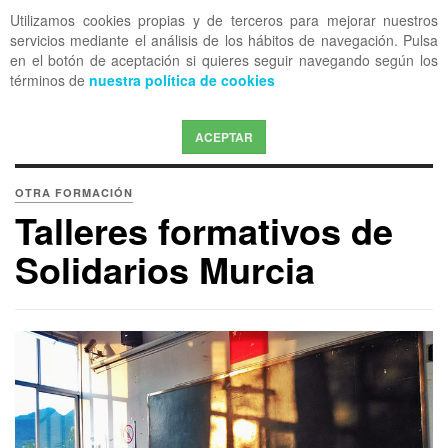
Utilizamos cookies propias y de terceros para mejorar nuestros
OFF CANVAS
servicios mediante el análisis de los hábitos de navegación. Pulsa
en el botón de aceptación si quieres seguir navegando según los
términos de
nuestra política de cookies
ACEPTAR
OTRA FORMACIÓN
Talleres formativos de
Solidarios Murcia