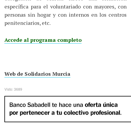
específica para el voluntariado con mayores, con
personas sin hogar y con internos en los centros
penitenciarios, etc.
Accede al programa completo
Web de Solidarios Murcia
Visto: 3689