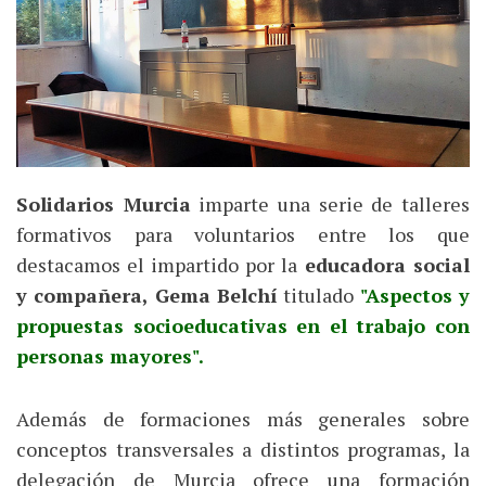
Solidarios Murcia
imparte una serie de talleres
formativos para voluntarios entre los que
destacamos el impartido por la
educadora social
y compañera, Gema Belchí
titulado
"Aspectos y
propuestas socioeducativas en el trabajo con
personas mayores".
Además de formaciones más generales sobre
conceptos transversales a distintos programas, la
delegación de Murcia ofrece una formación