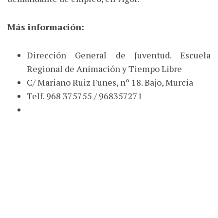
Más información:
Dirección General de Juventud. Escuela
Regional de Animación y Tiempo Libre
C/ Mariano Ruiz Funes, nº 18. Bajo, Murcia
Telf. 968 375755 / 968357271