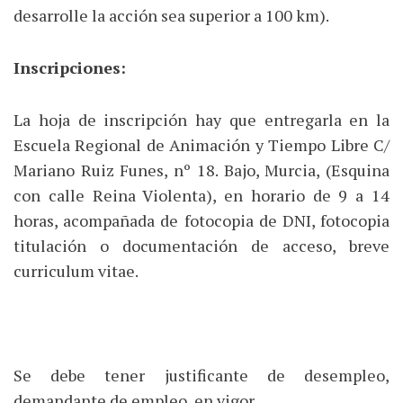
desarrolle la acción sea superior a 100 km).
Inscripciones:
La hoja de inscripción hay que entregarla en la
Escuela Regional de Animación y Tiempo Libre C/
Mariano Ruiz Funes, nº 18. Bajo, Murcia, (Esquina
con calle Reina Violenta), en horario de 9 a 14
horas, acompañada de fotocopia de DNI, fotocopia
titulación o documentación de acceso, breve
curriculum vitae.
Se debe tener justificante de desempleo,
demandante de empleo, en vigor.