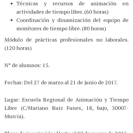
Técnicas y recursos de animación en
actividades de tiempo libre. (60 horas)
Coordinación y dinamización del equipo de
monitores de tiempo libre. (80 horas)
Módulo de prácticas profesionales no laborales.
(120 horas)
Nº de alumnos: 15.
Fechas: Del 27 de marzo al 21 de junio de 2017.
Lugar: Escuela Regional de Animación y Tiempo
Libre (C/Mariano Ruiz Funes, 18, bajo, 30007-
Murcia).