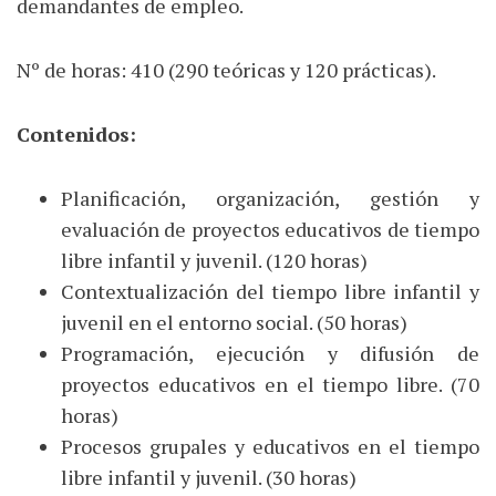
demandantes de empleo.
Nº de horas: 410 (290 teóricas y 120 prácticas).
Contenidos:
Planificación, organización, gestión y
evaluación de proyectos educativos de tiempo
libre infantil y juvenil. (120 horas)
Contextualización del tiempo libre infantil y
juvenil en el entorno social. (50 horas)
Programación, ejecución y difusión de
proyectos educativos en el tiempo libre. (70
horas)
Procesos grupales y educativos en el tiempo
libre infantil y juvenil. (30 horas)