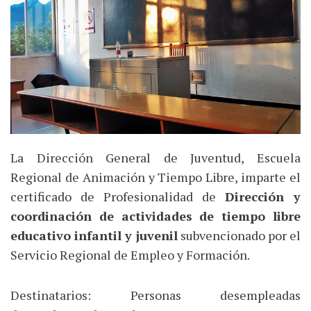
La Dirección General de Juventud, Escuela
Regional de Animación y Tiempo Libre, imparte el
certificado de Profesionalidad de
Dirección y
coordinación de actividades de tiempo libre
educativo infantil y juvenil
subvencionado por el
Servicio Regional de Empleo y Formación.
Destinatarios: Personas desempleadas