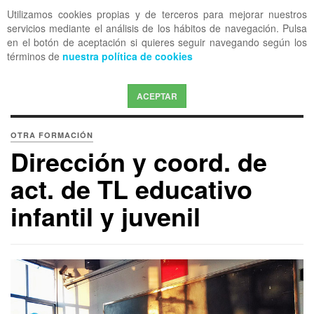
Utilizamos cookies propias y de terceros para mejorar nuestros
OFF CANVAS
servicios mediante el análisis de los hábitos de navegación. Pulsa
en el botón de aceptación si quieres seguir navegando según los
términos de
nuestra política de cookies
ACEPTAR
OTRA FORMACIÓN
Dirección y coord. de
act. de TL educativo
infantil y juvenil