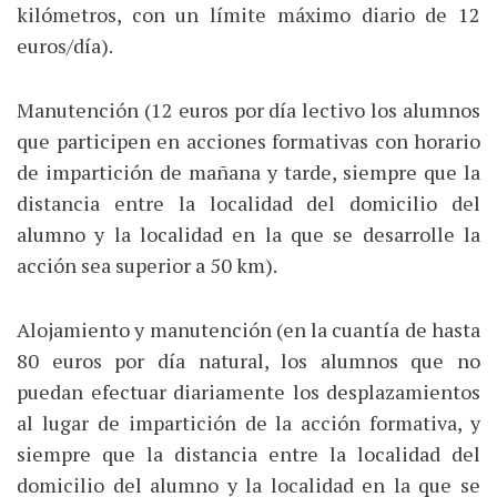
kilómetros, con un límite máximo diario de 12
euros/día).
Manutención (12 euros por día lectivo los alumnos
que participen en acciones formativas con horario
de impartición de mañana y tarde, siempre que la
distancia entre la localidad del domicilio del
alumno y la localidad en la que se desarrolle la
acción sea superior a 50 km).
Alojamiento y manutención (en la cuantía de hasta
80 euros por día natural, los alumnos que no
puedan efectuar diariamente los desplazamientos
al lugar de impartición de la acción formativa, y
siempre que la distancia entre la localidad del
domicilio del alumno y la localidad en la que se