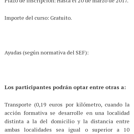
Plazo de inscripción: Hasta el 20 de marzo de 2017.
Importe del curso: Gratuito.
Ayudas (según normativa del SEF):
Los participantes podrán optar entre otras a:
Transporte (0,19 euros por kilómetro, cuando la
acción formativa se desarrolle en una localidad
distinta a la del domicilio y la distancia entre
ambas localidades sea igual o superior a 10