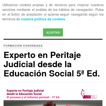
Utilizamos cookies propias y de terceros para mejorar nuestros
OFF CANVAS
servicios mediante el análisis de los hábitos de navegación. Pulsa
en el botón de aceptación si quieres seguir navegando según los
términos de
nuestra política de cookies
ACEPTAR
FORMACIÓN CONVENIADA
Experto en Peritaje
Judicial desde la
Educación Social 5ª Ed.