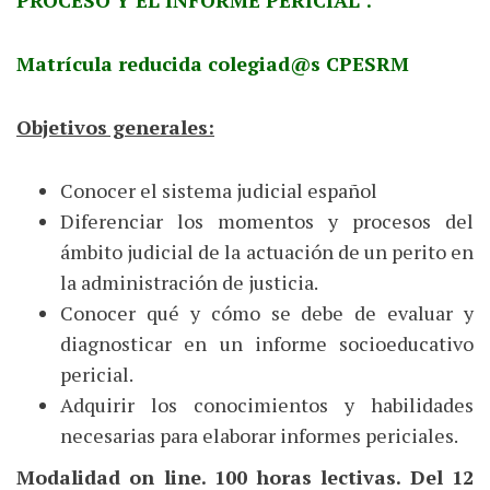
Matrícula reducida colegiad@s CPESRM
Objetivos generales:
Conocer el sistema judicial español
Diferenciar los momentos y procesos del
ámbito judicial de la actuación de un perito en
la administración de justicia.
Conocer qué y cómo se debe de evaluar y
diagnosticar en un informe socioeducativo
pericial.
Adquirir los conocimientos y habilidades
necesarias para elaborar informes periciales.
Modalidad on line. 100 horas lectivas. Del 12