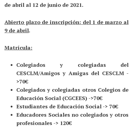
de abril al 12 de junio de 2021.
Abierto plazo de inscripción: del 1 de marzo al
9 de abril
.
Matrícula:
Colegiados y colegiadas del
CESCLM/Amigos y Amigas del CESCLM -
>70€
Colegiados y colegiadas otros Colegios de
Educación Social (CGCEES) ->70€
Estudiantes de Educación Social -> 70€
Educadores Sociales no colegiados y otros
profesionales -> 120€