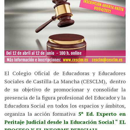
El Colegio Oficial de Educadoras y Educadores
Sociales de Castilla-La Mancha (CESCLM), dentro
de su objetivo de promocionar y consolidar la
presencia de la figura profesional del Educador y la
Educadora Social en todos los espacios y ámbitos,
organiza la acción formativa
5ª Ed. Experto en
Peritaje Judicial desde la Educación Social “ EL
PROCESO Y EL INFORME PERICIAL”.