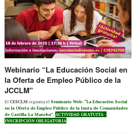
Webinario “La Educación Social en
la Oferta de Empleo Público de la
JCCLM"
El
CESCLM
organiza el
Seminario Web: “La Educación Social
en la Oferta de Empleo Público de la Junta de Comunidades
de Castilla-La Mancha”.
ACTIVIDAD GRATUITA -
INSCRIPCIÓN OBLIGATORIA