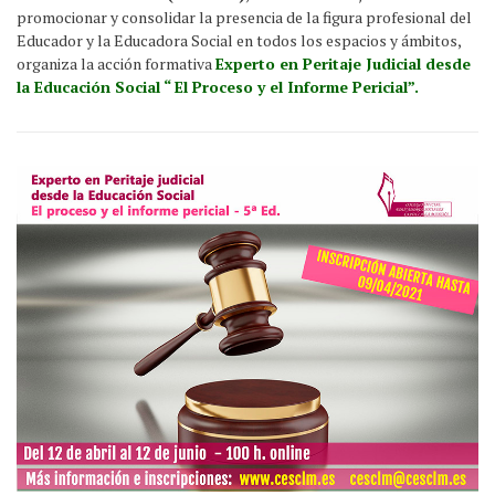
promocionar y consolidar la presencia de la figura profesional del
Educador y la Educadora Social en todos los espacios y ámbitos,
organiza la acción formativa
Experto en Peritaje Judicial desde
la Educación Social “ El Proceso y el Informe Pericial”.