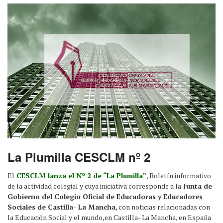
La Plumilla CESCLM nº 2
El
CESCLM lanza el Nº 2 de “La Plumilla”
, Boletín informativo
de la actividad colegial y cuya iniciativa corresponde a la
Junta de
Gobierno del Colegio Oficial de Educadoras y Educadores
Sociales de Castilla- La Mancha
, con noticias relacionadas con
la Educación Social y el mundo,en Castilla- La Mancha, en España