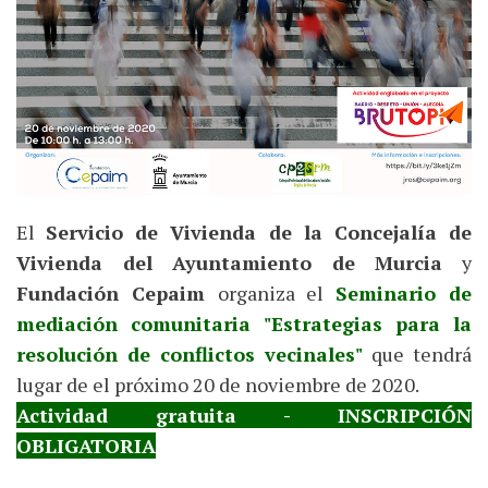
El
Servicio de Vivienda de la Concejalía de
Vivienda del Ayuntamiento de Murcia
y
Fundación Cepaim
organiza el
Seminario de
mediación comunitaria "Estrategias para la
resolución de conflictos vecinales"
que tendrá
lugar de el próximo 20 de noviembre de 2020.
Actividad gratuita - INSCRIPCIÓN
OBLIGATORIA