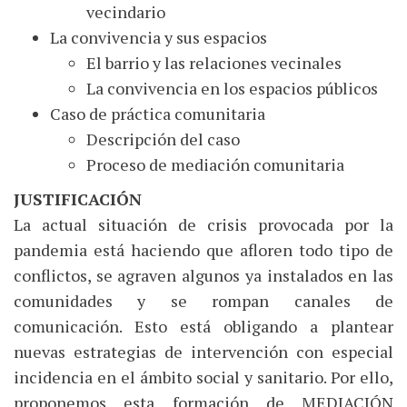
vecindario
La convivencia y sus espacios
El barrio y las relaciones vecinales
La convivencia en los espacios públicos
Caso de práctica comunitaria
Descripción del caso
Proceso de mediación comunitaria
JUSTIFICACIÓN
La actual situación de crisis provocada por la
pandemia está haciendo que afloren todo tipo de
conflictos, se agraven algunos ya instalados en las
comunidades y se rompan canales de
comunicación. Esto está obligando a plantear
nuevas estrategias de intervención con especial
incidencia en el ámbito social y sanitario. Por ello,
proponemos esta formación de MEDIACIÓN