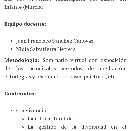
Infante (Murcia).
Equipo docente:
Juan Francisco Sánchez Cánovas
Nidia Salvatierra Herrera
Metodología:
Seminario virtual con exposición
de los principales métodos de mediación,
estrategias y resolución de casos prácticos, etc.
Contenidos:
Convivencia
La interculturalidad
La gestión de la diversidad en el