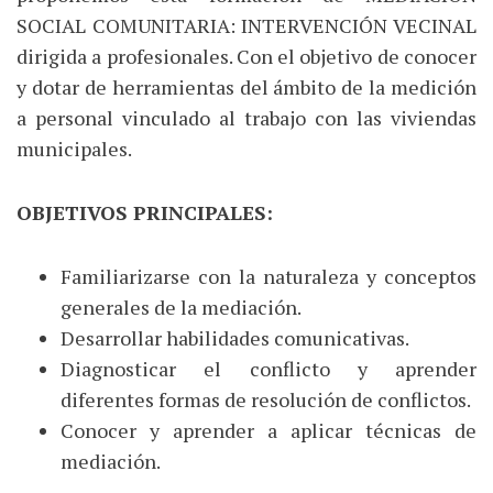
SOCIAL COMUNITARIA: INTERVENCIÓN VECINAL
dirigida a profesionales. Con el objetivo de conocer
y dotar de herramientas del ámbito de la medición
a personal vinculado al trabajo con las viviendas
municipales.
OBJETIVOS PRINCIPALES:
Familiarizarse con la naturaleza y conceptos
generales de la mediación.
Desarrollar habilidades comunicativas.
Diagnosticar el conflicto y aprender
diferentes formas de resolución de conflictos.
Conocer y aprender a aplicar técnicas de
mediación.