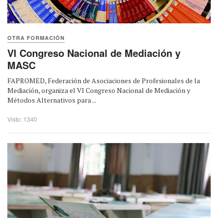
OTRA FORMACIÓN
VI Congreso Nacional de Mediación y
MASC
FAPROMED, Federación de Asociaciones de Profesionales de la
Mediación, organiza el VI Congreso Nacional de Mediación y
Métodos Alternativos para ...
Visto: 1340