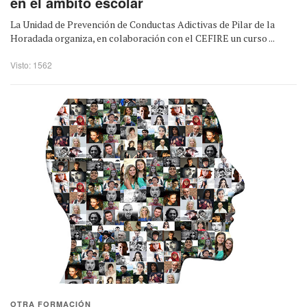
en el ámbito escolar
La Unidad de Prevención de Conductas Adictivas de Pilar de la
Horadada organiza, en colaboración con el CEFIRE un curso ...
Visto: 1562
OTRA FORMACIÓN