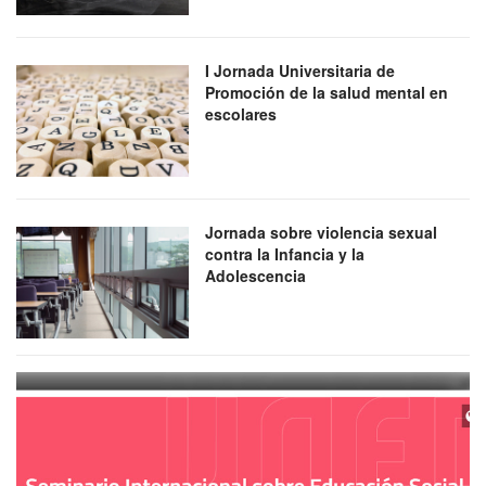
I Jornada Universitaria de
Promoción de la salud mental en
escolares
Jornada sobre violencia sexual
contra la Infancia y la
Adolescencia