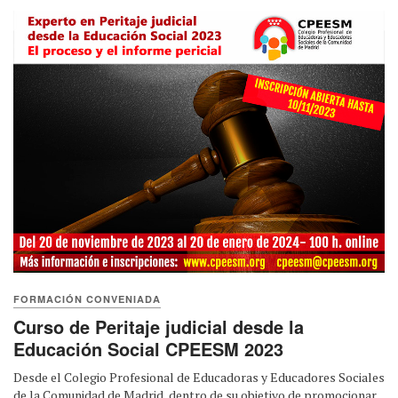
FORMACIÓN CONVENIADA
Curso de Peritaje judicial desde la
Educación Social CPEESM 2023
Desde el Colegio Profesional de Educadoras y Educadores Sociales
de la Comunidad de Madrid, dentro de su objetivo de promocionar