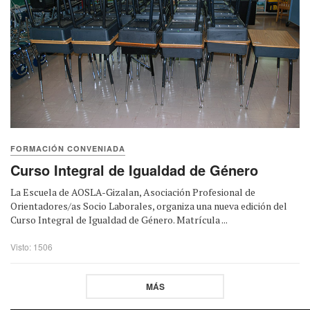
FORMACIÓN CONVENIADA
Curso Integral de Igualdad de Género
La Escuela de AOSLA-Gizalan, Asociación Profesional de
Orientadores/as Socio Laborales, organiza una nueva edición del
Curso Integral de Igualdad de Género. Matrícula ...
Visto: 1506
MÁS