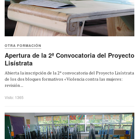
OTRA FORMACIÓN
Apertura de la 2ª Convocatoria del Proyecto
Lisístrata
Abierta la inscripción de la 2ª convocatoria del Proyecto Lisístrata
de los dos bloques formativos «Violencia contra las mujeres:
revisión ...
Visto: 1365