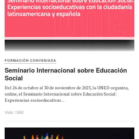
FORMACIÓN CONVENIADA
Seminario Internacional sobre Educación
Social
Del 26 de octubre al 30 de noviembre de 2023, la UNED organiza,
online, el Seminario Internacional sobre Educación Social:
Experiencias socioeducativas ...
Visto: 1592