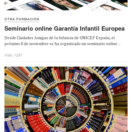
OTRA FORMACIÓN
Seminario online Garantía Infantil Europea
Desde Ciudades Amigas de la Infancia de UNICEF España, el
próximo 8 de noviembre se ha organizado un seminario online ...
Visto: 1297