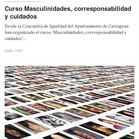
Curso Masculinidades, corresponsabilidad
y cuidados
Desde la Concejalía de Igualdad del Ayuntamiento de Cartagena
han organizado el curso "Masculinidades, corresponsabilidad y
cuidados". ...
Visto: 1451