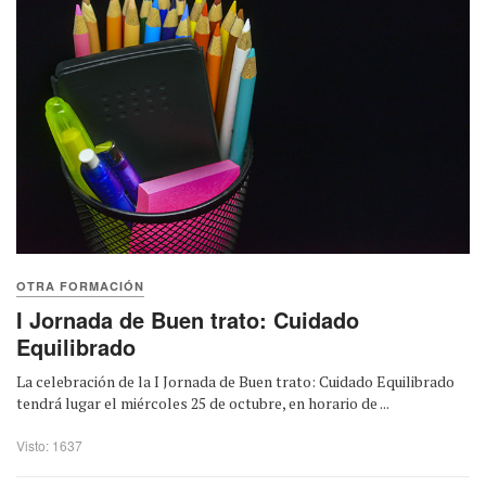
OTRA FORMACIÓN
I Jornada de Buen trato: Cuidado
Equilibrado
La celebración de la I Jornada de Buen trato: Cuidado Equilibrado
tendrá lugar el miércoles 25 de octubre, en horario de ...
Visto: 1637