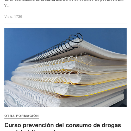
y ...
Visto: 1736
OTRA FORMACIÓN
Curso prevención del consumo de drogas