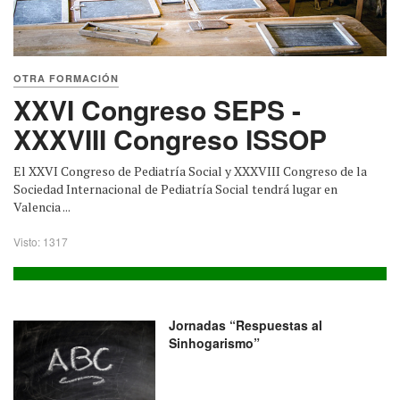
OTRA FORMACIÓN
XXVI Congreso SEPS -
XXXVIII Congreso ISSOP
El XXVI Congreso de Pediatría Social y XXXVIII Congreso de la
Sociedad Internacional de Pediatría Social tendrá lugar en
Valencia ...
Visto: 1317
Jornadas “Respuestas al
Sinhogarismo”