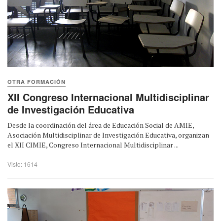
OTRA FORMACIÓN
XII Congreso Internacional Multidisciplinar
de Investigación Educativa
Desde la coordinación del área de Educación Social de AMIE,
Asociación Multidisciplinar de Investigación Educativa, organizan
el XII CIMIE, Congreso Internacional Multidisciplinar ...
Visto: 1614