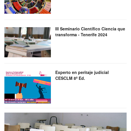
III Seminario Científico Ciencia que
transforma - Tenerife 2024
Experto en peritaje judicial
CESCLM 8ª Ed.