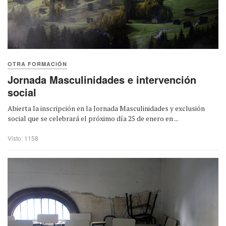
OTRA FORMACIÓN
Jornada Masculinidades e intervención
social
Abierta la inscripción en la Jornada Masculinidades y exclusión
social que se celebrará el próximo día 25 de enero en ...
Visto: 1158