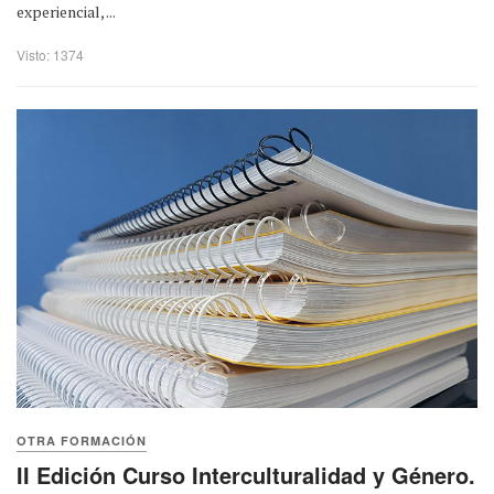
experiencial, ...
Visto: 1374
OTRA FORMACIÓN
II Edición Curso Interculturalidad y Género.