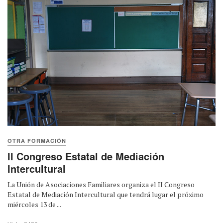
OTRA FORMACIÓN
II Congreso Estatal de Mediación
Intercultural
La Unión de Asociaciones Familiares organiza el II Congreso
Estatal de Mediación Intercultural que tendrá lugar el próximo
miércoles 13 de ...