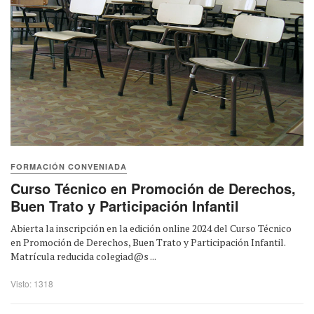
FORMACIÓN CONVENIADA
Curso Técnico en Promoción de Derechos,
Buen Trato y Participación Infantil
Abierta la inscripción en la edición online 2024 del Curso Técnico
en Promoción de Derechos, Buen Trato y Participación Infantil.
Matrícula reducida colegiad@s ...
Visto: 1318