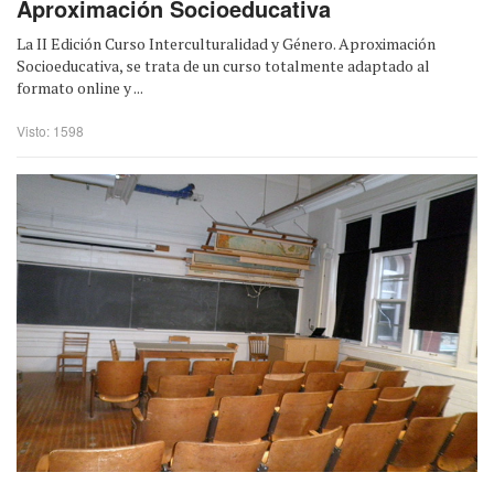
Aproximación Socioeducativa
La II Edición Curso Interculturalidad y Género. Aproximación
Socioeducativa, se trata de un curso totalmente adaptado al
formato online y ...
Visto: 1598