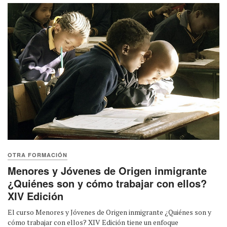
OTRA FORMACIÓN
Menores y Jóvenes de Origen inmigrante
¿Quiénes son y cómo trabajar con ellos?
XIV Edición
El curso Menores y Jóvenes de Origen inmigrante ¿Quiénes son y
cómo trabajar con ellos? XIV Edición tiene un enfoque