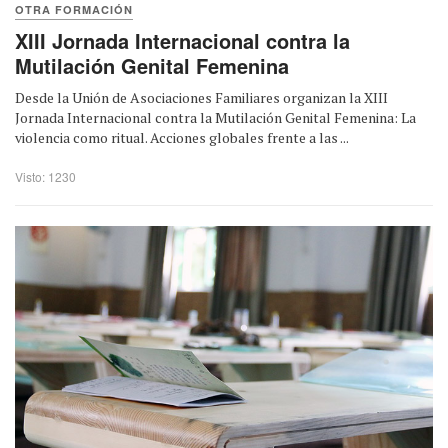
OTRA FORMACIÓN
XIII Jornada Internacional contra la
Mutilación Genital Femenina
Desde la Unión de Asociaciones Familiares organizan la XIII
Jornada Internacional contra la Mutilación Genital Femenina: La
violencia como ritual. Acciones globales frente a las ...
Visto: 1230