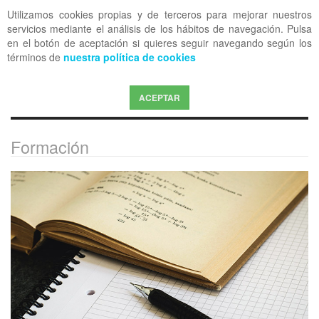
Utilizamos cookies propias y de terceros para mejorar nuestros
OFF CANVAS
servicios mediante el análisis de los hábitos de navegación. Pulsa
en el botón de aceptación si quieres seguir navegando según los
términos de
nuestra política de cookies
ACEPTAR
Formación