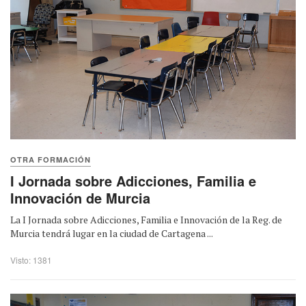
OTRA FORMACIÓN
I Jornada sobre Adicciones, Familia e
Innovación de Murcia
La I Jornada sobre Adicciones, Familia e Innovación de la Reg. de
Murcia tendrá lugar en la ciudad de Cartagena ...
Visto: 1381