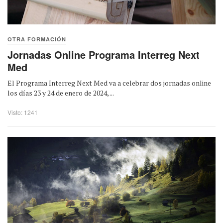
OTRA FORMACIÓN
Jornadas Online Programa Interreg Next
Med
El Programa Interreg Next Med va a celebrar dos jornadas online
los días 23 y 24 de enero de 2024, ...
Visto: 1241