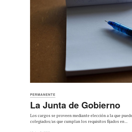
PERMANENTE
La Junta de Gobierno
Los cargos se proveen mediante elección a la que pued
colegiados/as que cumplan los requisitos fijados en ...