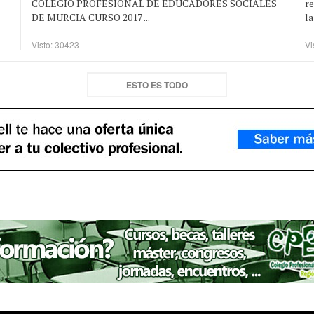
COLEGIO PROFESIONAL DE EDUCADORES SOCIALES
r
DE MURCIA CURSO 2017 ...
la
Visto: 30423
Vi
ESTO ES TODO