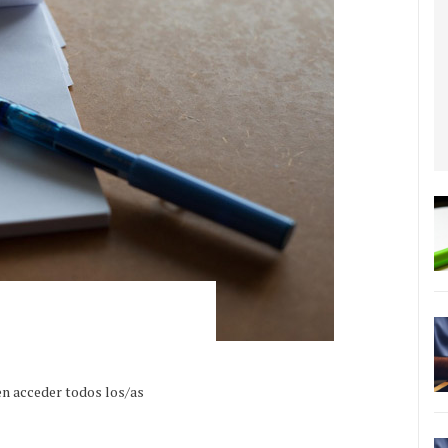
en acceder todos los/as