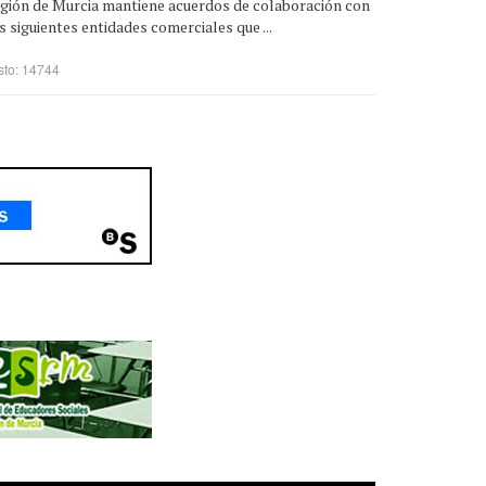
egión de Murcia mantiene acuerdos de colaboración con
s siguientes entidades comerciales que ...
sto: 14744