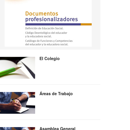
El Colegio
Áreas de Trabajo
Asamblea General