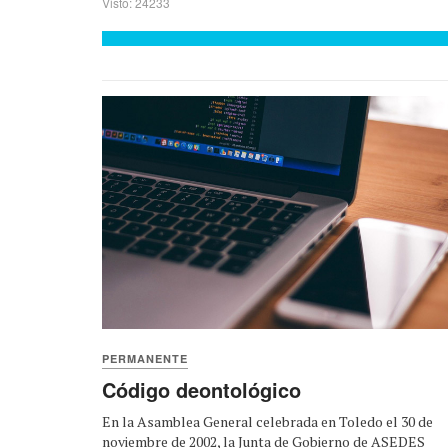
Visto: 24233
PERMANENTE
Código deontológico
En la Asamblea General celebrada en Toledo el 30 de
noviembre de 2002, la Junta de Gobierno de ASEDES