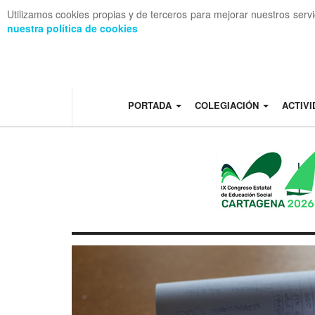
Utilizamos cookies propias y de terceros para mejorar nuestros serv
nuestra política de cookies
OFF CANVAS
PORTADA
COLEGIACIÓN
ACTIV