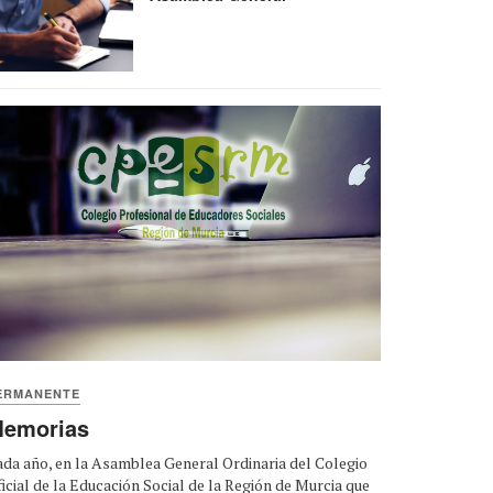
ERMANENTE
emorias
da año, en la Asamblea General Ordinaria del Colegio
icial de la Educación Social de la Región de Murcia que