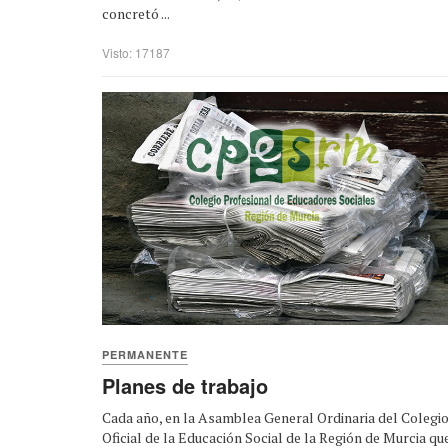
concretó ...
Visto: 17187
PERMANENTE
Planes de trabajo
Cada año, en la Asamblea General Ordinaria del Colegi
Oficial de la Educación Social de la Región de Murcia que 