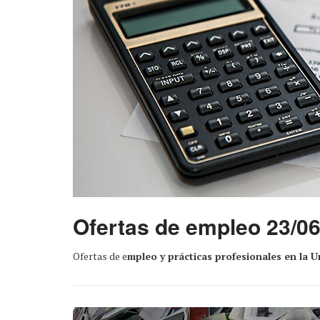
Ofertas de empleo 23/06
Ofertas de e
mpleo y prácticas profesionales en la 