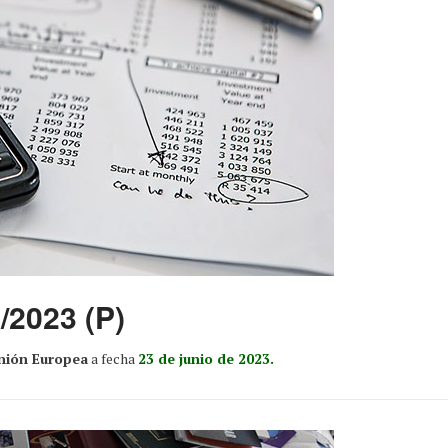
/2023 (P)
Unión Europea
a fecha
23 de junio de 2023.