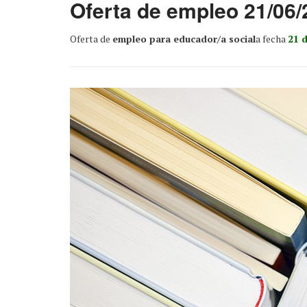
Oferta de empleo 21/06/
Oferta de
empleo para educador/a social
a fecha
21 d