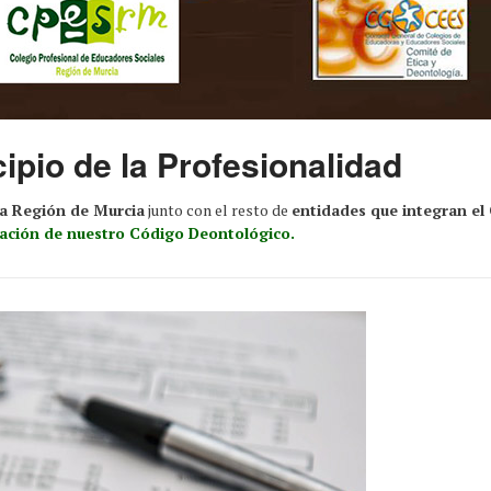
ipio de la Profesionalidad
la Región de Murcia
junto con el resto de
entidades que integran el
ización de nuestro Código Deontológico.