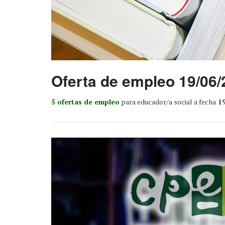
Oferta de empleo 19/06/
5 ofertas de empleo
para educador/a social a fecha
19