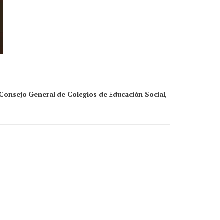
 Consejo General de Colegios de Educación Social
,