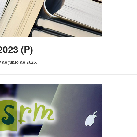
2023 (P)
 de junio de 2023.