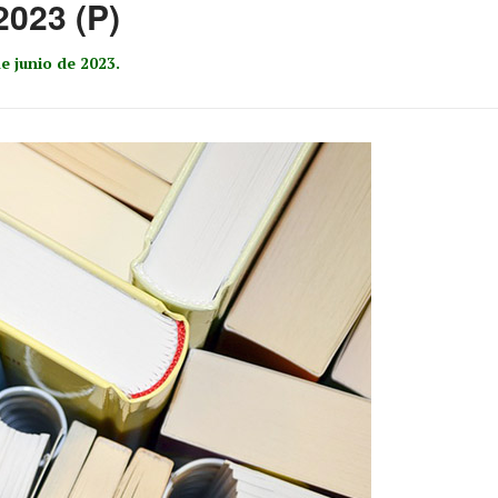
2023 (P)
e junio de 2023.