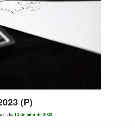
2023 (P)
a fecha
12 de julio de 2023.