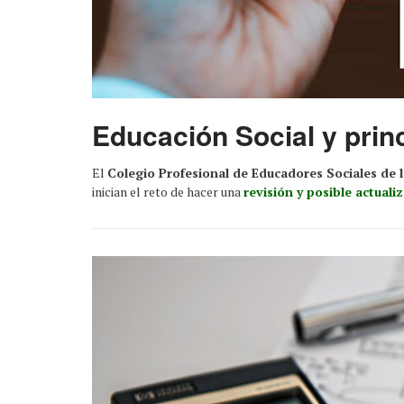
Educación Social y princ
El
Colegio Profesional de Educadores Sociales de 
inician el reto de hacer una
revisión y posible actual