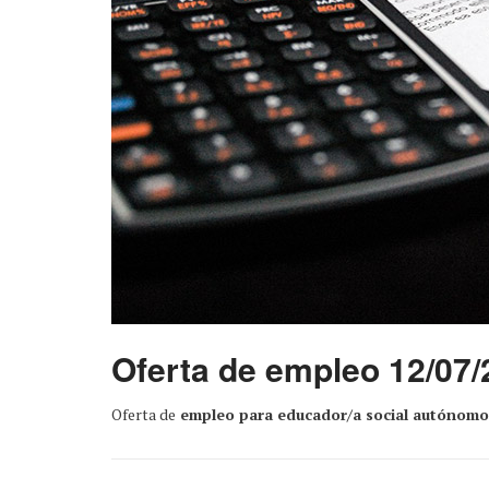
Oferta de empleo 12/07/
Oferta de
empleo para educador/a social autónomo