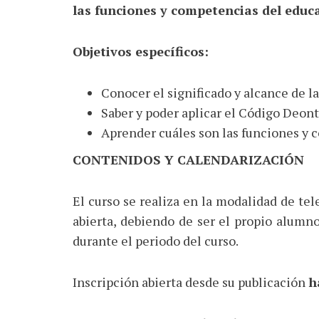
las funciones y competencias del educa
Objetivos específicos:
Conocer el significado y alcance de l
Saber y poder aplicar el Código Deont
Aprender cuáles son las funciones y 
CONTENIDOS Y CALENDARIZACIÓN
El curso se realiza en la modalidad de te
abierta, debiendo de ser el propio alumn
durante el periodo del curso.
Inscripción abierta desde su publicación
h