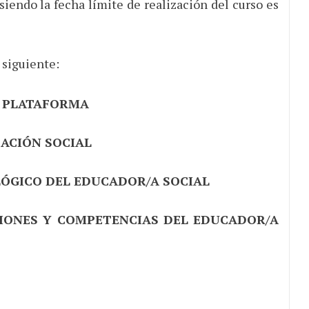
 siendo la fecha límite de realización del curso es
 siguiente:
A PLATAFORMA
CACIÓN SOCIAL
ÓGICO DEL EDUCADOR/A SOCIAL
IONES Y COMPETENCIAS DEL EDUCADOR/A