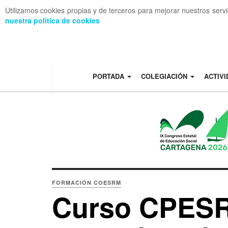
Utilizamos cookies propias y de terceros para mejorar nuestros serv
nuestra política de cookies
OFF CANVAS
PORTADA
COLEGIACIÓN
ACTIV
FORMACIÓN COESRM
Curso CPES