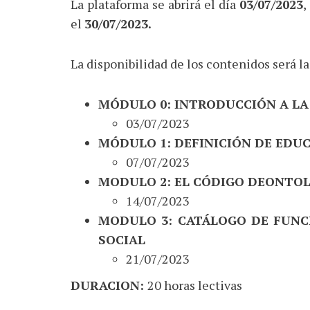
La plataforma se abrirá el día
03/07/2023
,
el
30/07/2023.
La disponibilidad de los contenidos será la
MÓDULO 0: INTRODUCCIÓN A L
03/07/2023
MÓDULO 1: DEFINICIÓN DE EDU
07/07/2023
MODULO 2: EL CÓDIGO DEONTOL
14/07/2023
MODULO 3: CATÁLOGO DE FUNC
SOCIAL
21/07/2023
DURACION:
20 horas lectivas