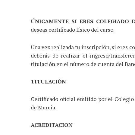
ÚNICAMENTE SI ERES COLEGIADO 
deseas certificado físico del curso.
Una vez realizada tu inscripción, si eres
deberás de realizar el ingreso/transfere
titulación en el número de cuenta del Ban
TITULACIÓN
Certificado oficial emitido por el Colegi
de Murcia.
ACREDITACION