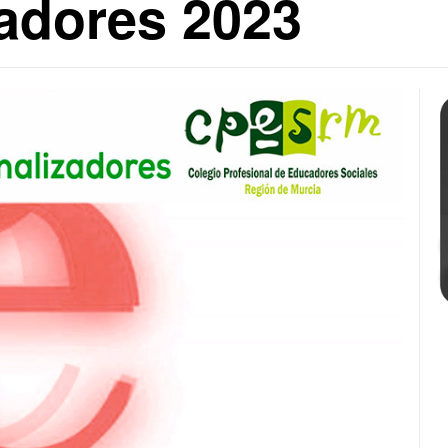
zadores 2023