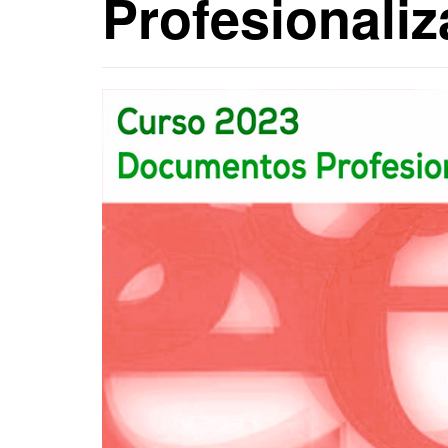
Profesionali