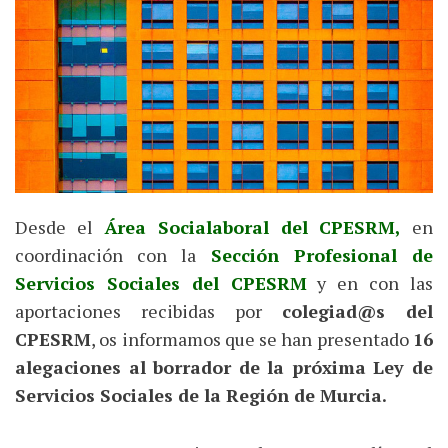
Desde el
Área Socialaboral del CPESRM,
en
coordinación con la
Sección Profesional de
Servicios Sociales del CPESRM
y en con las
aportaciones recibidas por
colegiad@s del
CPESRM
, os informamos que se han presentado
16
alegaciones al borrador de la próxima Ley de
Servicios Sociales de la Región de Murcia.