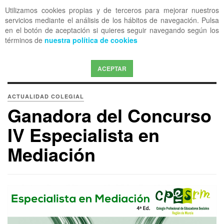
Utilizamos cookies propias y de terceros para mejorar nuestros
OFF CANVAS
servicios mediante el análisis de los hábitos de navegación. Pulsa
en el botón de aceptación si quieres seguir navegando según los
términos de
nuestra política de cookies
ACEPTAR
ACTUALIDAD COLEGIAL
Ganadora del Concurso
IV Especialista en
Mediación