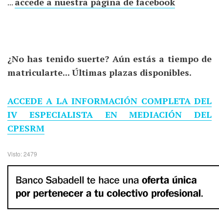
...
accede a nuestra página de facebook
¿No has tenido suerte? Aún estás a tiempo de
matricularte... Últimas plazas disponibles.
ACCEDE A LA INFORMACIÓN COMPLETA DEL
IV ESPECIALISTA EN MEDIACIÓN DEL
CPESRM
Visto: 2479