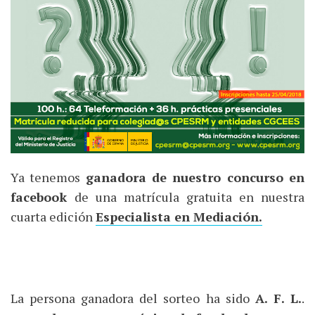
Ya tenemos
ganadora de nuestro concurso en
facebook
de una matrícula gratuita en nuestra
cuarta edición
Especialista en Mediación.
La persona ganadora del sorteo ha sido
A. F. L.
.