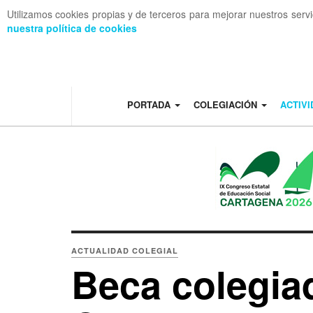
Utilizamos cookies propias y de terceros para mejorar nuestros serv
nuestra política de cookies
OFF CANVAS
PORTADA
COLEGIACIÓN
ACTIV
ACTUALIDAD COLEGIAL
Beca colegi