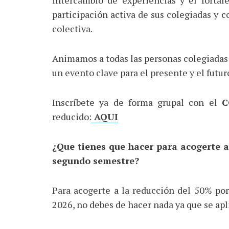
intercambio de experiencias y el fortale
participación activa de sus colegiadas y 
colectiva.
Animamos a todas las personas colegiadas 
un evento clave para el presente y el futur
Inscríbete ya de forma grupal con el
C
reducido:
AQUI
¿Que tienes que hacer para acogerte a
segundo semestre?
Para acogerte a la reducción del 50% por
2026, no debes de hacer nada ya que se ap