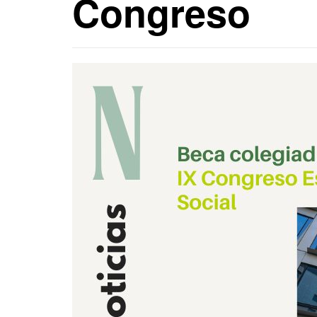
Congreso