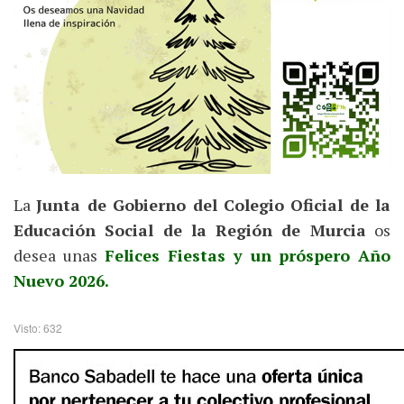
La
Junta de Gobierno del Colegio Oficial de la
Educación Social de la Región de Murcia
os
desea unas
Felices Fiestas y un próspero Año
Nuevo 2026.
Visto: 632