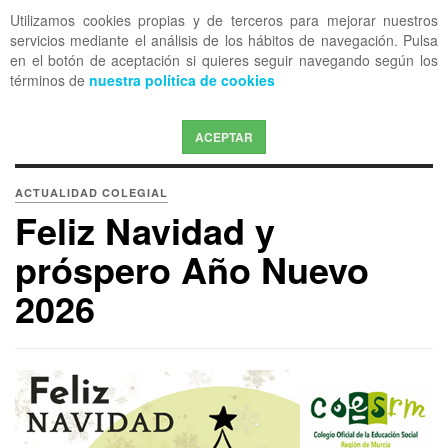
Utilizamos cookies propias y de terceros para mejorar nuestros
OFF CANVAS
servicios mediante el análisis de los hábitos de navegación. Pulsa
en el botón de aceptación si quieres seguir navegando según los
términos de
nuestra política de cookies
ACEPTAR
ACTUALIDAD COLEGIAL
Feliz Navidad y
próspero Año Nuevo
2026