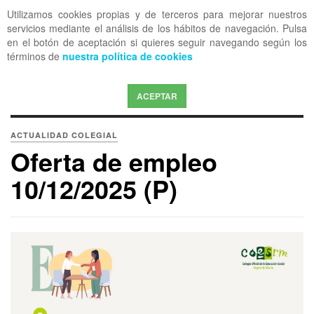
Utilizamos cookies propias y de terceros para mejorar nuestros
OFF CANVAS
servicios mediante el análisis de los hábitos de navegación. Pulsa
en el botón de aceptación si quieres seguir navegando según los
términos de
nuestra política de cookies
ACEPTAR
ACTUALIDAD COLEGIAL
Oferta de empleo
10/12/2025 (P)