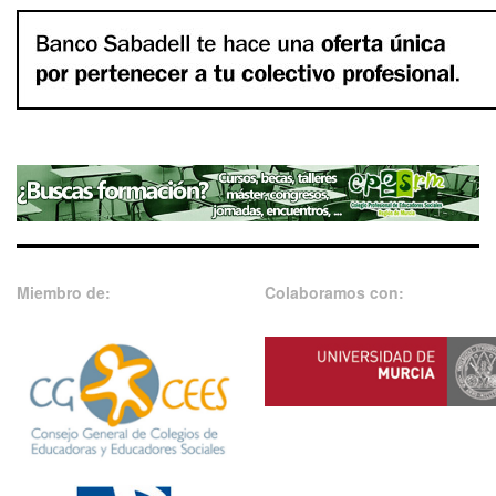
Miembro de:
Colaboramos con: