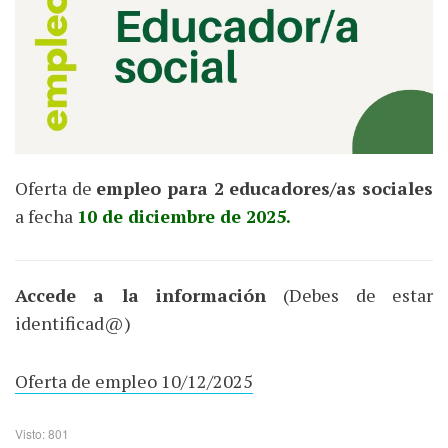
Oferta de
empleo para 2 educadores/as sociales
a fecha
10 de diciembre de 2025.
Accede a la información
(Debes de estar
identificad@)
Oferta de empleo 10/12/2025
Visto: 801