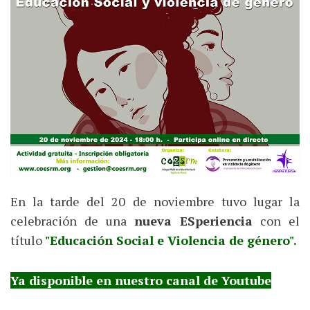
En la tarde del 20 de noviembre tuvo lugar la
celebración de una
nueva ESperiencia
con el
título
"Educación Social e Violencia de género".
Ya disponible en nuestro canal de Youtube