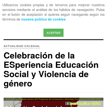
Utilizamos cookies propias y de terceros para mejorar nuestros
OFF CANVAS
servicios mediante el análisis de los hábitos de navegación. Pulsa
en el botón de aceptación si quieres seguir navegando según los
términos de
nuestra política de cookies
ACEPTAR
ACTUALIDAD COLEGIAL
Celebración de la
ESperiencia Educación
Social y Violencia de
género