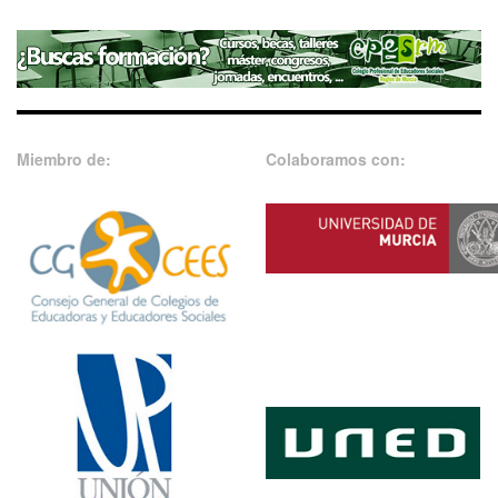
Miembro de:
Colaboramos con: