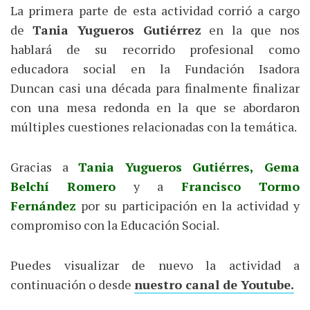
La primera parte de esta actividad corrió a cargo
de
Tania Yugueros Gutiérrez
en la que nos
hablará de su recorrido profesional como
educadora social en la Fundación Isadora
Duncan casi una década para finalmente finalizar
con una mesa redonda en la que se abordaron
múltiples cuestiones relacionadas con la temática.
Gracias a
Tania Yugueros Gutiérres, Gema
Belchí Romero
y a
Francisco Tormo
Fernández
por su participación en la actividad y
compromiso con la Educación Social.
Puedes visualizar de nuevo la actividad a
continuación o desde
nuestro canal de Youtube.