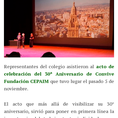
Representantes del colegio asistieron al
acto de
celebración del 30ª Aniversario de Convive
Fundación CEPAIM
que tuvo lugar el pasado 5 de
noviembre.
El acto que más allá de visibilizar su 30°
aniversario, sirvió para poner en primera línea la