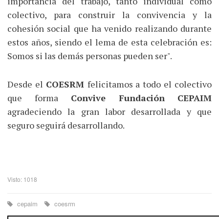
importancia del trabajo, tanto individual como
colectivo, para construir la convivencia y la
cohesión social que ha venido realizando durante
estos años, siendo el lema de esta celebración es:
Somos si las demás personas pueden ser".
Desde el
COESRM
felicitamos a todo el colectivo
que forma
Convive Fundación CEPAIM
agradeciendo la gran labor desarrollada y que
seguro seguirá desarrollando.
Visto: 1018
cepaim
coesrm