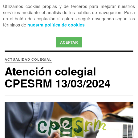
Utilizamos cookies propias y de terceros para mejorar nuestros
OFF CANVAS
servicios mediante el análisis de los hábitos de navegación. Pulsa
en el botón de aceptación si quieres seguir navegando según los
términos de
nuestra política de cookies
ACEPTAR
ACTUALIDAD COLEGIAL
Atención colegial
CPESRM 13/03/2024