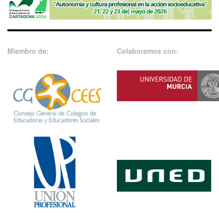
Miembro de:
Colaboramos con: