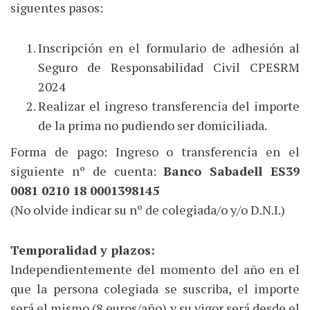
siguentes pasos:
Inscripción en el formulario de adhesión al
Seguro de Responsabilidad Civil CPESRM
2024
Realizar el ingreso transferencia del importe
de la prima no pudiendo ser domiciliada.
Forma de pago: Ingreso o transferencia en el
siguiente nº de cuenta:
Banco Sabadell ES39
0081 0210 18 0001398145
(No olvide indicar su nº de colegiada/o y/o D.N.I.)
Temporalidad y plazos:
Independientemente del momento del año en el
que la persona colegiada se suscriba, el importe
será el mismo (8 euros/año) y su vigor será desde el