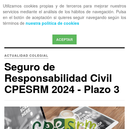
Utilizamos cookies propias y de terceros para mejorar nuestros
OFF CANVAS
servicios mediante el análisis de los hábitos de navegación. Pulsa
en el botón de aceptación si quieres seguir navegando según los
términos de
nuestra política de cookies
ACEPTAR
ACTUALIDAD COLEGIAL
Seguro de
Responsabilidad Civil
CPESRM 2024 - Plazo 3