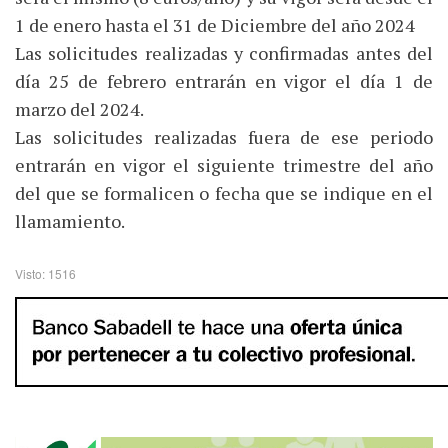
1 de enero hasta el 31 de Diciembre del año 2024
Las solicitudes realizadas y confirmadas antes del
día 25 de febrero entrarán en vigor el día 1 de
marzo del 2024.
Las solicitudes realizadas fuera de ese periodo
entrarán en vigor el siguiente trimestre del año
del que se formalicen o fecha que se indique en el
llamamiento.
Visto: 1516