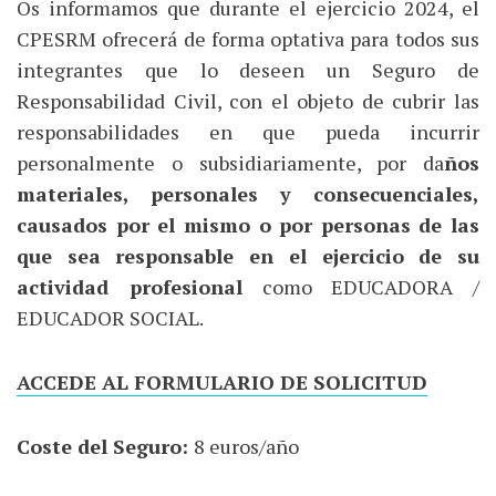
Os informamos que durante el ejercicio 2024, el
CPESRM ofrecerá de forma optativa para todos sus
integrantes que lo deseen un Seguro de
Responsabilidad Civil, con el objeto de cubrir las
responsabilidades en que pueda incurrir
personalmente o subsidiariamente, por da
ños
materiales, personales y consecuenciales,
causados por el mismo o por personas de las
que sea responsable en el ejercicio de su
actividad profesional
como EDUCADORA /
EDUCADOR SOCIAL.
ACCEDE AL FORMULARIO DE SOLICITUD
Coste del Seguro:
8 euros/año