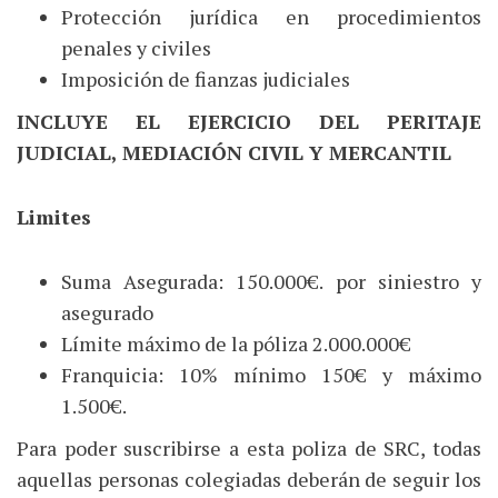
Protección jurídica en procedimientos
penales y civiles
Imposición de fianzas judiciales
INCLUYE EL EJERCICIO DEL PERITAJE
JUDICIAL, MEDIACIÓN CIVIL Y MERCANTIL
Limites
Suma Asegurada: 150.000€. por siniestro y
asegurado
Límite máximo de la póliza 2.000.000€
Franquicia: 10% mínimo 150€ y máximo
1.500€.
Para poder suscribirse a esta poliza de SRC, todas
aquellas personas colegiadas deberán de seguir los