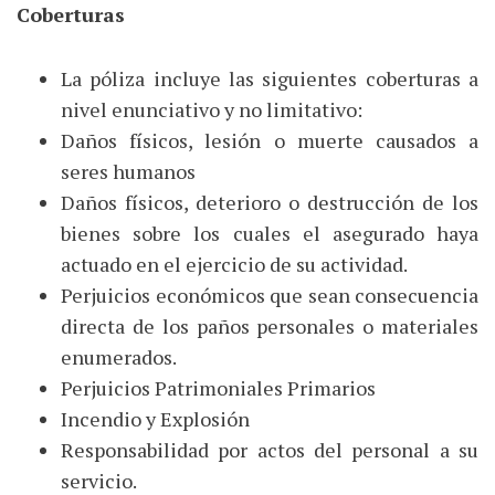
Coberturas
La póliza incluye las siguientes coberturas a
nivel enunciativo y no limitativo:
Daños físicos, lesión o muerte causados a
seres humanos
Daños físicos, deterioro o destrucción de los
bienes sobre los cuales el asegurado haya
actuado en el ejercicio de su actividad.
Perjuicios económicos que sean consecuencia
directa de los paños personales o materiales
enumerados.
Perjuicios Patrimoniales Primarios
Incendio y Explosión
Responsabilidad por actos del personal a su
servicio.