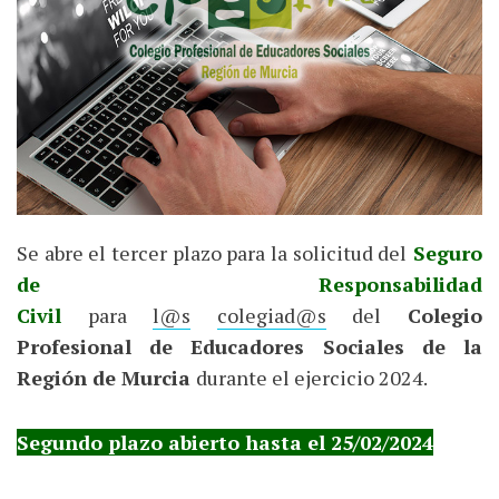
Se abre el tercer plazo para la solicitud del
Seguro
de Responsabilidad
Civil
para
l@s
colegiad@s
del
Colegio
Profesional de Educadores Sociales de la
Región de Murcia
durante el ejercicio 2024.
Segundo plazo abierto hasta el 25/02/2024