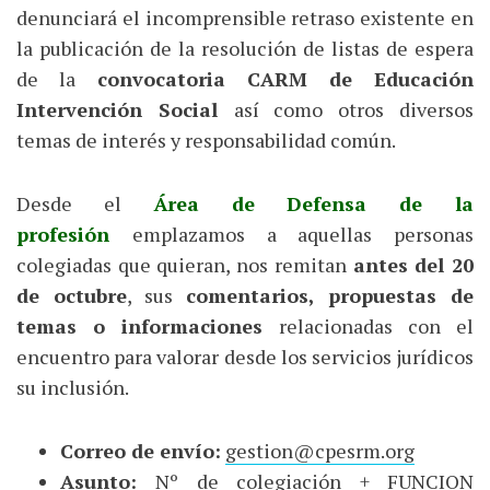
denunciará el incomprensible retraso existente en
la publicación de la resolución de listas de espera
de la
convocatoria CARM de Educación
Intervención Social
así como otros diversos
temas de interés y responsabilidad común.
Desde el
Área de Defensa de la
profesión
emplazamos a aquellas personas
colegiadas que quieran, nos remitan
antes del 20
de octubre
, sus
comentarios, propuestas de
temas o informaciones
relacionadas con el
encuentro para valorar desde los servicios jurídicos
su inclusión.
Correo de envío:
gestion@cpesrm.org
Asunto:
Nº de colegiación + FUNCION