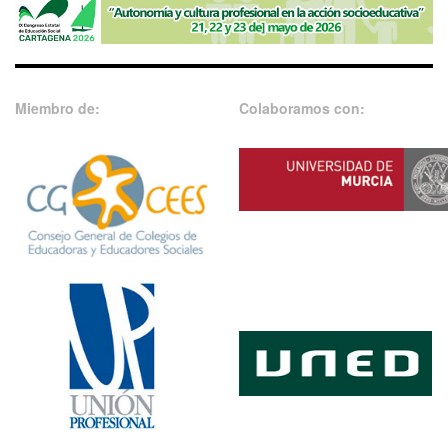
Miembro de:
Colaboramos con: