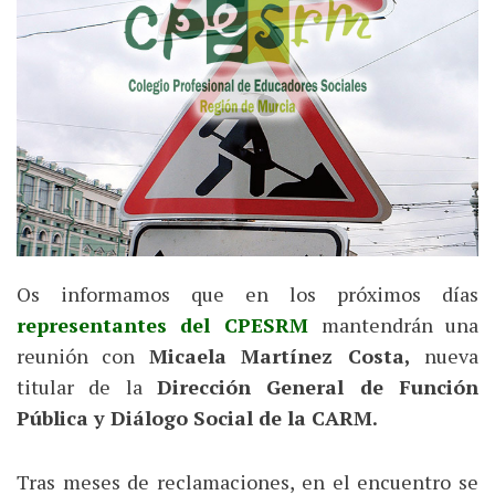
Os informamos que en los próximos días
representantes del CPESRM
mantendrán una
reunión con
Micaela Martínez Costa,
nueva
titular de la
Dirección General de Función
Pública y Diálogo Social de la CARM.
Tras meses de reclamaciones, en el encuentro se