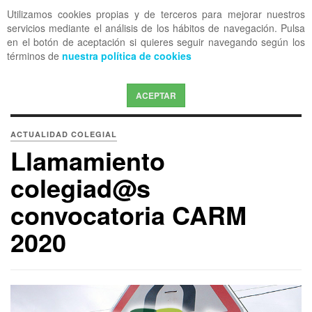
Utilizamos cookies propias y de terceros para mejorar nuestros
OFF CANVAS
servicios mediante el análisis de los hábitos de navegación. Pulsa
en el botón de aceptación si quieres seguir navegando según los
términos de
nuestra política de cookies
ACEPTAR
ACTUALIDAD COLEGIAL
Llamamiento
colegiad@s
convocatoria CARM
2020