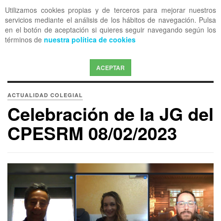
Utilizamos cookies propias y de terceros para mejorar nuestros
OFF CANVAS
servicios mediante el análisis de los hábitos de navegación. Pulsa
en el botón de aceptación si quieres seguir navegando según los
términos de
nuestra política de cookies
ACEPTAR
ACTUALIDAD COLEGIAL
Celebración de la JG del
CPESRM 08/02/2023