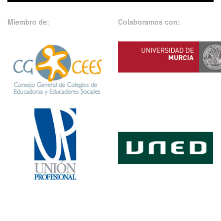
Miembro de:
Colaboramos con: