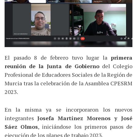
El pasado 8 de febrero tuvo lugar la
primera
reunión de la Junta de Gobierno
del Colegio
Profesional de Educadores Sociales de la Región de
Murcia tras la celebración de la Asamblea CPESRM
2023.
En la misma ya se incorporaron los nuevos
integrantes
Josefa Martínez Morenos y José
Sáez Olmos
, iniciándose los primeros pasos de
ejecución de los planes de trabajo 2023.