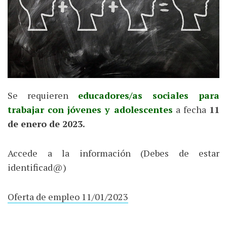
Se requieren
educadores/as sociales para
trabajar con jóvenes y adolescentes
a fecha
11
de enero de 2023.
Accede a la información (Debes de estar
identificad@)
Oferta de empleo 11/01/2023