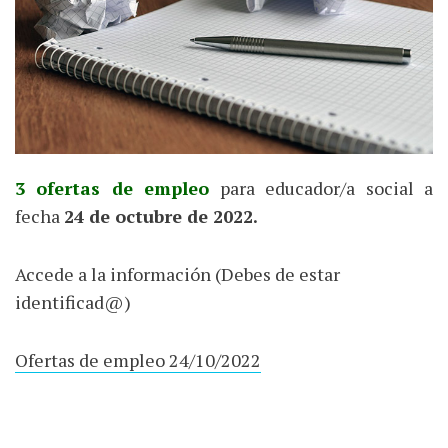
3 ofertas de empleo
para educador/a social a
fecha
24 de octubre de 2022.
Accede a la información (Debes de estar
identificad@)
Ofertas de empleo 24/10/2022