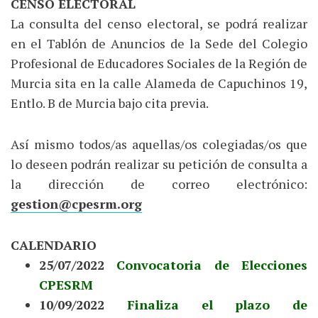
CENSO ELECTORAL
La consulta del censo electoral, se podrá realizar
en el Tablón de Anuncios de la Sede del Colegio
Profesional de Educadores Sociales de la Región de
Murcia sita en la calle Alameda de Capuchinos 19,
Entlo. B de Murcia bajo cita previa.
Así mismo todos/as aquellas/os colegiadas/os que
lo deseen podrán realizar su petición de consulta a
la dirección de correo electrónico:
gestion@cpesrm.org
CALENDARIO
25/07/2022
Convocatoria de Elecciones
CPESRM
10/09/2022
Finaliza el plazo de