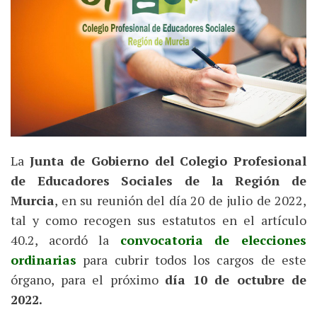
La
Junta de Gobierno del Colegio Profesional
de Educadores Sociales de la Región de
Murcia
, en su reunión del día 20 de julio de 2022,
tal y como recogen sus estatutos en el artículo
40.2, acordó la
convocatoria de elecciones
ordinarias
para cubrir todos los cargos de este
órgano, para el próximo
día 10 de octubre de
2022.