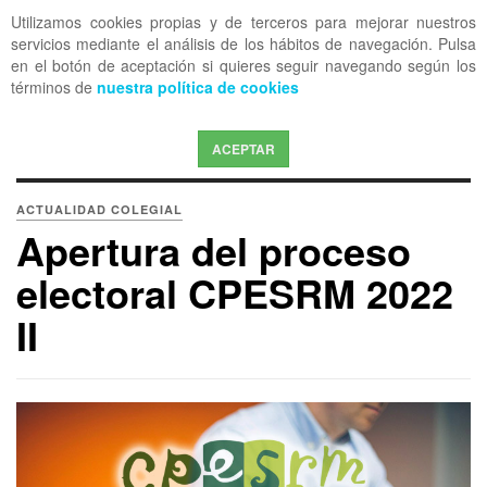
Utilizamos cookies propias y de terceros para mejorar nuestros
OFF CANVAS
servicios mediante el análisis de los hábitos de navegación. Pulsa
en el botón de aceptación si quieres seguir navegando según los
términos de
nuestra política de cookies
ACEPTAR
ACTUALIDAD COLEGIAL
Apertura del proceso
electoral CPESRM 2022
II