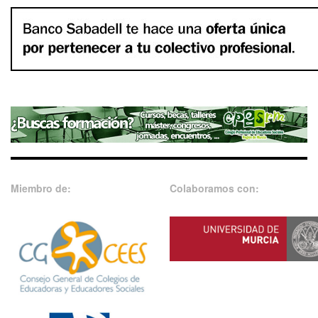
Miembro de:
Colaboramos con: