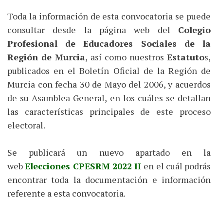
Toda la información de esta convocatoria se puede
consultar desde la página web del
Colegio
Profesional de Educadores Sociales de la
Región de Murcia
, así como nuestros
Estatuto
s,
publicados en el Boletín Oficial de la Región de
Murcia con fecha 30 de Mayo del 2006, y acuerdos
de su Asamblea General, en los cuáles se detallan
las características principales de este proceso
electoral.
Se publicará un nuevo apartado en la
web
Elecciones CPESRM 2022 II
en el cuál podrás
encontrar toda la documentación e información
referente a esta convocatoria.