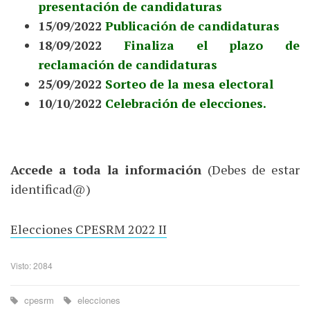
presentación de candidaturas
15/09/2022
Publicación de candidaturas
18/09/2022
Finaliza el plazo de
reclamación de candidaturas
25/09/2022
Sorteo de la mesa electoral
10/10/2022
Celebración de elecciones.
Accede a toda la información
(Debes de estar
identificad@)
Elecciones CPESRM 2022 II
Visto: 2084
cpesrm
elecciones