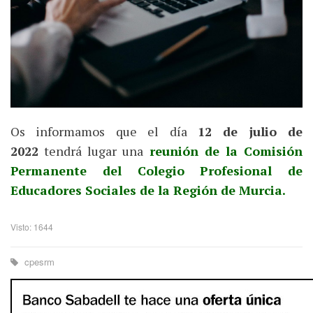
Os informamos que el día
12 de julio de
2022
tendrá lugar una
reunión de la Comisión
Permanente del Colegio Profesional de
Educadores Sociales de la Región de Murcia.
Visto: 1644
cpesrm