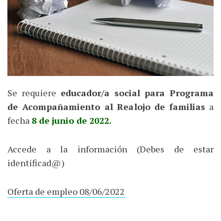
Se requiere
educador/a social para Programa
de Acompañamiento al Realojo de familias
a
fecha
8 de junio de 2022.
Accede a la información (Debes de estar
identificad@)
Oferta de empleo 08/06/2022