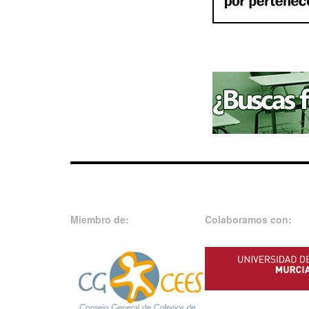
Miembro de:
Colaboramos con: