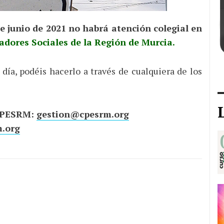
e junio de 2021
no habrá atención colegial en
adores Sociales de la Región de Murcia.
día, podéis hacerlo a través de cualquiera de los
 CPESRM:
gestion@cpesrm.org
.org