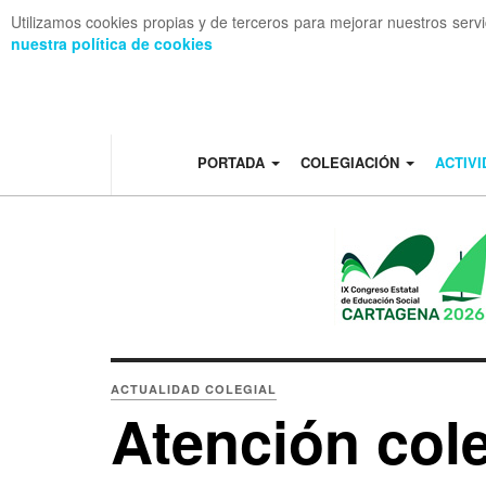
Utilizamos cookies propias y de terceros para mejorar nuestros serv
nuestra política de cookies
OFF CANVAS
PORTADA
COLEGIACIÓN
ACTIV
ACTUALIDAD COLEGIAL
Atención col