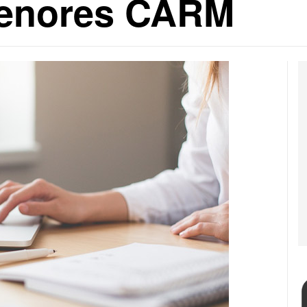
menores CARM