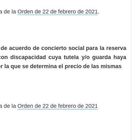
a de la
Orden de 22 de febrero de 2021
.
de acuerdo de concierto social para la reserva
on discapacidad cuya tutela y/o guarda haya
r la que se determina el precio de las mismas
a de la
Orden de 22 de febrero de 2021