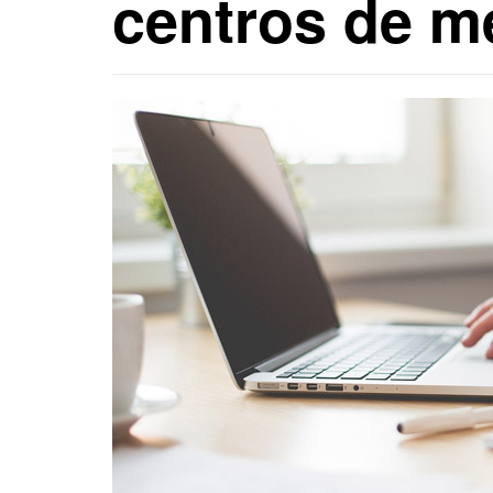
centros de 