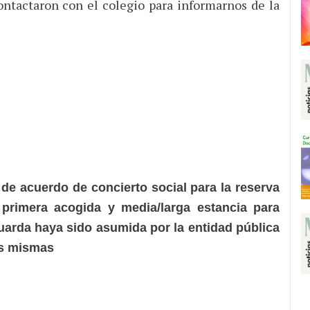
ontactaron con el colegio para informarnos de la
de acuerdo de concierto social para la reserva
primera acogida y media/larga estancia para
uarda haya sido asumida por la entidad pública
las mismas