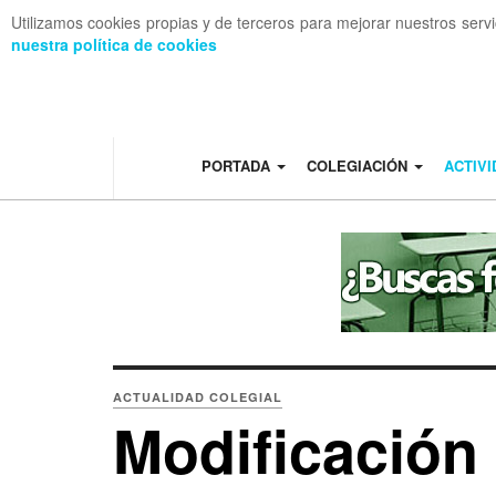
Utilizamos cookies propias y de terceros para mejorar nuestros serv
nuestra política de cookies
OFF CANVAS
PORTADA
COLEGIACIÓN
ACTIV
ACTUALIDAD COLEGIAL
Modificación 