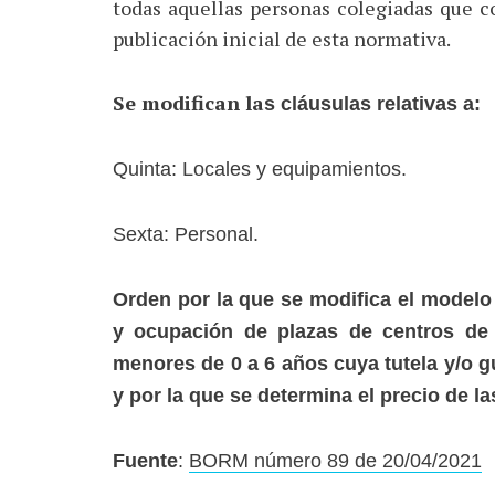
todas aquellas personas colegiadas que c
publicación inicial de esta normativa.
Se modifican la
s cláusulas relativas a:
Quinta: Locales y equipamientos.
Sexta: Personal.
Orden por la que se modifica el modelo 
y ocupación de plazas de centros de 
menores de 0 a 6 años cuya tutela y/o g
y por la que se determina el precio de 
Fuente
:
BORM número 89 de 20/04/2021