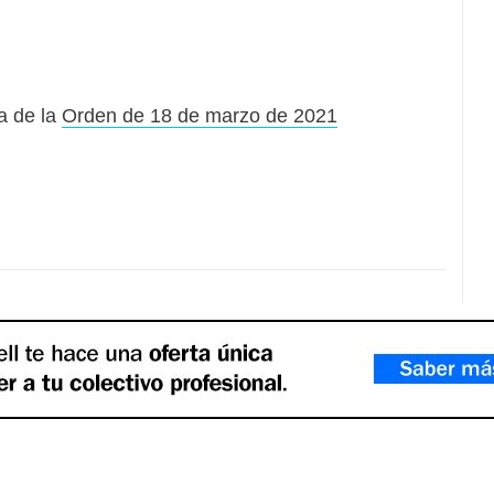
a de la
Orden de 18 de marzo de 2021