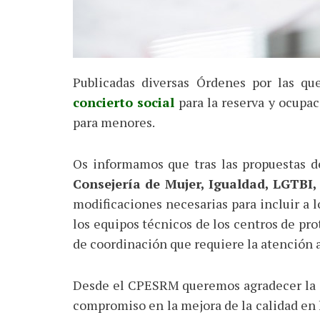
Publicadas diversas Órdenes por las qu
concierto social
para la reserva y ocupac
para menores.
Os informamos que tras las propuestas d
Consejería de Mujer, Igualdad, LGTBI, 
modificaciones necesarias para incluir a 
los equipos técnicos de los centros de pr
de coordinación que requiere la atención 
Desde el CPESRM queremos agradecer la d
compromiso en la mejora de la calidad en 