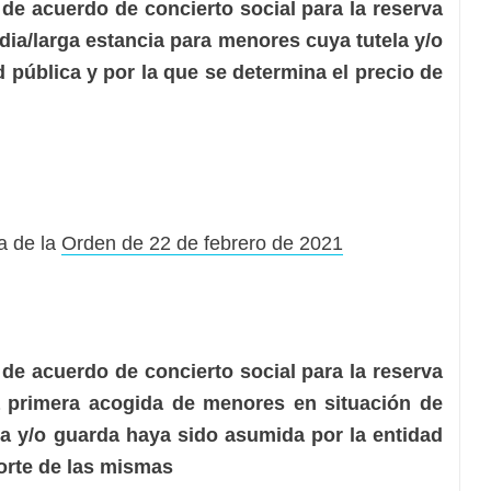
de acuerdo de concierto social para la reserva
ia/larga estancia para menores cuya tutela y/o
 pública y por la que se determina el precio de
a de la
Orden de 22 de febrero de 2021
de acuerdo de concierto social para la reserva
a primera acogida de menores en situación de
la y/o guarda haya sido asumida por la entidad
porte de las mismas