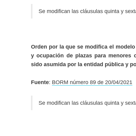
Se modifican las cláusulas quinta y sext
Orden por la que se modifica el modelo 
y ocupación de plazas para menores c
sido asumida por la entidad pública y po
Fuente
:
BORM número 89 de 20/04/2021
Se modifican las cláusulas quinta y sext