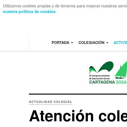
Utilizamos cookies propias y de terceros para mejorar nuestros serv
nuestra política de cookies
OFF CANVAS
PORTADA
COLEGIACIÓN
ACTIV
ACTUALIDAD COLEGIAL
Atención col