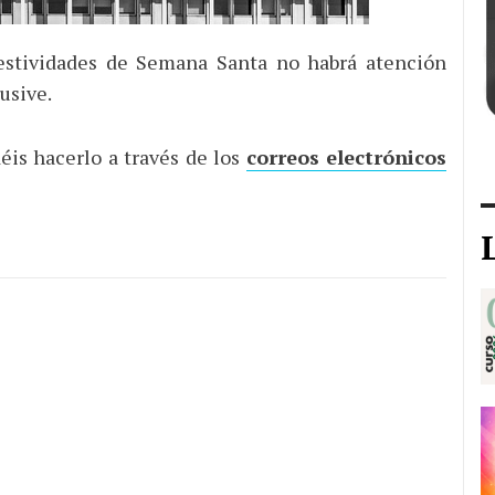
estividades de Semana Santa no habrá atención
lusive.
éis hacerlo a través de los
correos electrónicos