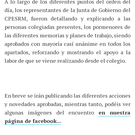
A lo largo de los diferentes puntos del orden del
día, los representantes de la Junta de Gobierno del
CPESRM, fueron detallando y explicando a las
personas colegiadas presentes, los pormenores de
las diferentes memorias y planes de trabajo, siendo
aprobados con mayoría casí unánime en todos los
apartados, reforzando y mostrando el apoyo a la
labor de que se viene realizando desde el colegio.
En breve se irán publicando las diferentes acciones
y novedades aprobadas, mientras tanto, podéis ver
algunas imágenes del encuentro
en nuestra
página de facebook...