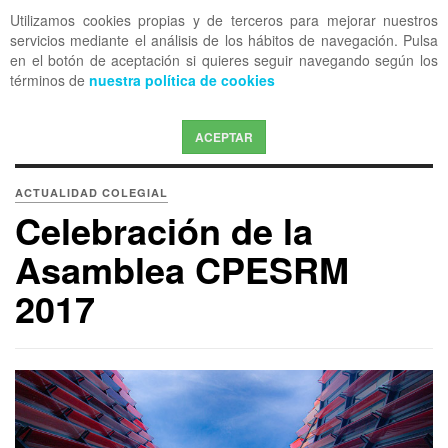
Utilizamos cookies propias y de terceros para mejorar nuestros
OFF CANVAS
servicios mediante el análisis de los hábitos de navegación. Pulsa
en el botón de aceptación si quieres seguir navegando según los
términos de
nuestra política de cookies
ACEPTAR
ACTUALIDAD COLEGIAL
Celebración de la
Asamblea CPESRM
2017