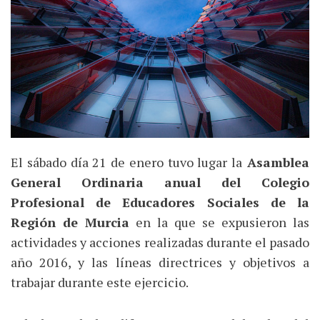
El sábado día 21 de enero tuvo lugar la
Asamblea
General Ordinaria anual del Colegio
Profesional de Educadores Sociales de la
Región de Murcia
en la que se expusieron las
actividades y acciones realizadas durante el pasado
año 2016, y las líneas directrices y objetivos a
trabajar durante este ejercicio.