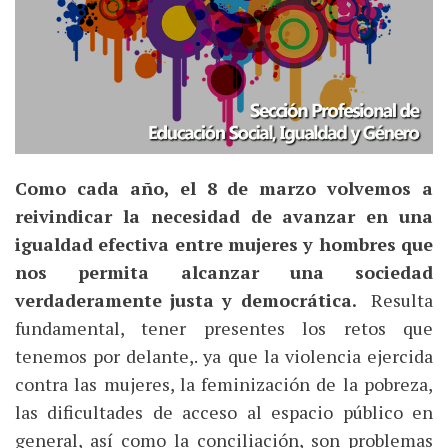
Como cada año, el
8 de marzo
volvemos a
reivindicar la necesidad de avanzar en una
igualdad efectiva entre mujeres y hombres
que
nos permita alcanzar una sociedad
verdaderamente justa y democrática.
Resulta
fundamental, tener presentes los retos que
tenemos por delante,. ya que la violencia ejercida
contra las mujeres, la feminización de la pobreza,
las dificultades de acceso al espacio público en
general, así como la conciliación, son problemas