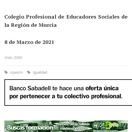
Colegio Profesional de Educadores Sociales de
la Región de Murcia
8 de Marzo de 2021
Visto: 2065
cpesrm
igualdad