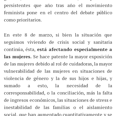
persistentes que año tras año el movimiento
feminista pone en el centro del debate público
como prioritarios.
En este 8 de marzo, si bien la situación que
seguimos viviendo de crisis social y sanitaria
continúa, ésta,
está afectando especialmente a
las mujeres.
Se hace patente la mayor exposición
de las mujeres debido al rol de cuidadoras, la mayor
vulnerabilidad de las mujeres en situaciones de
violencia de género y la de sus hijos e hijas, y
sumado a esto, la necesidad de la
corresponsabilidad, o la conciliación, más la falta
de ingresos económicos, las situaciones de stress e
inestabilidad de las familias o el aislamiento
social, que han aumentado cuantitativamente y se