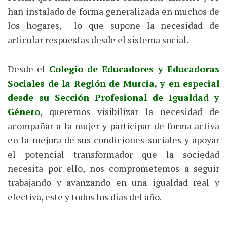
han instalado de forma generalizada en muchos de
los hogares, lo que supone la necesidad de
articular respuestas desde el sistema social.
Desde el
Colegio de Educadores y Educadoras
Sociales de la Región de Murcia, y en especial
desde su Sección Profesional de Igualdad y
Género
, queremos visibilizar la necesidad de
acompañar a la mujer y participar de forma activa
en la mejora de sus condiciones sociales y apoyar
el potencial transformador que la sociedad
necesita por ello, nos comprometemos a seguir
trabajando y avanzando en una igualdad real y
efectiva, este y todos los días del año.