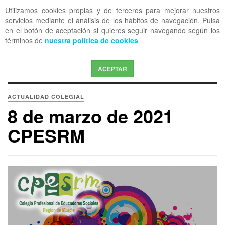
Utilizamos cookies propias y de terceros para mejorar nuestros
OFF CANVAS
servicios mediante el análisis de los hábitos de navegación. Pulsa
en el botón de aceptación si quieres seguir navegando según los
términos de
nuestra política de cookies
ACEPTAR
ACTUALIDAD COLEGIAL
8 de marzo de 2021
CPESRM