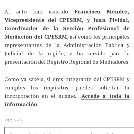
Al acto han asistido
Francisco Méndez,
Vicepresidente del CPESRM, y Juan Pividal,
Coordinador de la Sección Profesional de
Mediación del CPESRM
, así como los principales
representantes de la Administración Pública y
Judicial de la región, y ha servido para la
presentación del Registro Regional de Mediadores.
Como ya sabéis, si eres integrante del CPESRM y
cumples los requisitos, puedes solicitar tu
incorporación en el mismo...
Accede a toda la
información
Visto: 2745