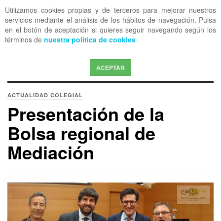
Utilizamos cookies propias y de terceros para mejorar nuestros
OFF CANVAS
servicios mediante el análisis de los hábitos de navegación. Pulsa
en el botón de aceptación si quieres seguir navegando según los
términos de
nuestra política de cookies
ACEPTAR
ACTUALIDAD COLEGIAL
Presentación de la
Bolsa regional de
Mediación