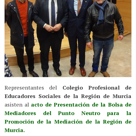
Representantes del
Colegio Profesional de
Educadores Sociales de la Región de Murcia
asisten al
acto de Presentación de la Bolsa de
Mediadores del Punto Neutro para la
Promoción de la Mediación de la Región de
Murcia.